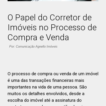
O Papel do Corretor de
Imóveis no Processo de
Compra e Venda
Por: Comunicação Agnello Imóveis
O processo de compra ou venda de um imóvel
é uma das transações financeiras mais
importantes na vida de uma pessoa. São
muitos os detalhes envolvidos, desde a
escolha do imóvel até a assinatura do