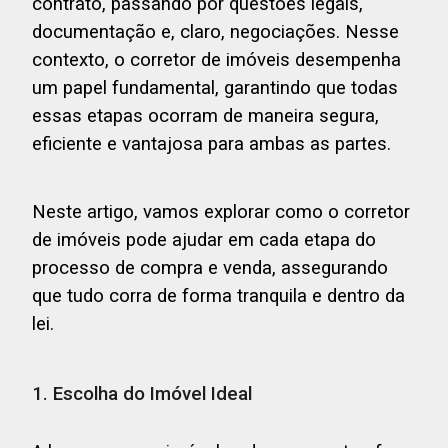
contrato, passando por questões legais,
documentação e, claro, negociações. Nesse
contexto, o corretor de imóveis desempenha
um papel fundamental, garantindo que todas
essas etapas ocorram de maneira segura,
eficiente e vantajosa para ambas as partes.
Neste artigo, vamos explorar como o corretor
de imóveis pode ajudar em cada etapa do
processo de compra e venda, assegurando
que tudo corra de forma tranquila e dentro da
lei.
1. Escolha do Imóvel Ideal