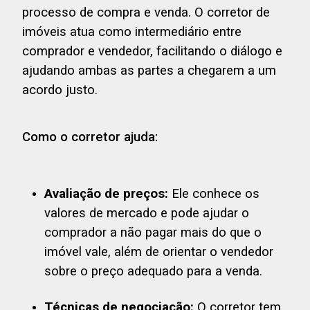
processo de compra e venda. O corretor de
imóveis atua como intermediário entre
comprador e vendedor, facilitando o diálogo e
ajudando ambas as partes a chegarem a um
acordo justo.
Como o corretor ajuda:
Avaliação de preços:
Ele conhece os
valores de mercado e pode ajudar o
comprador a não pagar mais do que o
imóvel vale, além de orientar o vendedor
sobre o preço adequado para a venda.
Técnicas de negociação:
O corretor tem