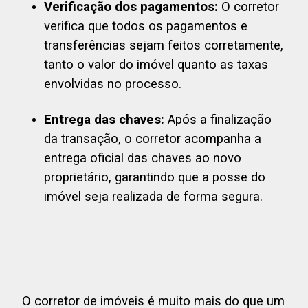
Verificação dos pagamentos:
O corretor
verifica que todos os pagamentos e
transferências sejam feitos corretamente,
tanto o valor do imóvel quanto as taxas
envolvidas no processo.
Entrega das chaves:
Após a finalização
da transação, o corretor acompanha a
entrega oficial das chaves ao novo
proprietário, garantindo que a posse do
imóvel seja realizada de forma segura.
O corretor de imóveis é muito mais do que um