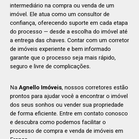
intermediário na compra ou venda de um
imóvel. Ele atua como um consultor de
confiança, oferecendo suporte em cada etapa
do processo — desde a escolha do imóvel até
a entrega das chaves. Contar com um corretor
de imóveis experiente e bem informado
garante que o processo seja mais rápido,
seguro e livre de complicações.
Na
Agnello Imóveis
, nossos corretores estão
prontos para ajudar você a encontrar o imóvel
dos seus sonhos ou vender sua propriedade
de forma eficiente. Entre em contato conosco
e descubra como podemos facilitar o
processo de compra e venda de imóveis em