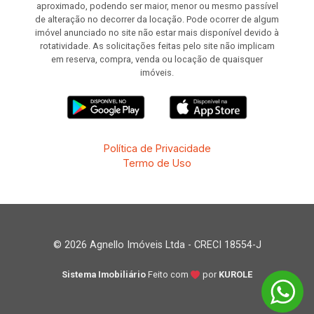
aproximado, podendo ser maior, menor ou mesmo passível
de alteração no decorrer da locação. Pode ocorrer de algum
imóvel anunciado no site não estar mais disponível devido à
rotatividade. As solicitações feitas pelo site não implicam
em reserva, compra, venda ou locação de quaisquer
imóveis.
Política de Privacidade
Termo de Uso
© 2026 Agnello Imóveis Ltda - CRECI 18554-J
Sistema Imobiliário
Feito com
por
KUROLE