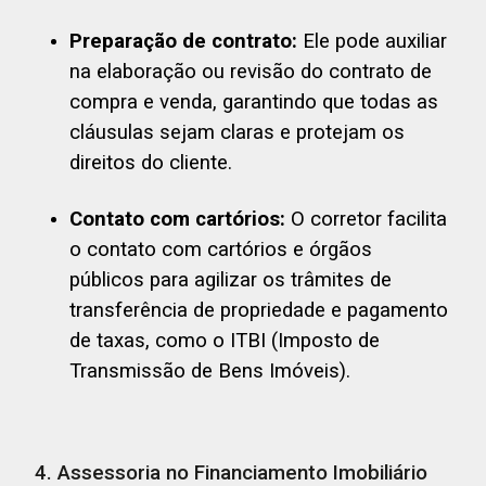
Preparação de contrato:
Ele pode auxiliar
na elaboração ou revisão do contrato de
compra e venda, garantindo que todas as
cláusulas sejam claras e protejam os
direitos do cliente.
Contato com cartórios:
O corretor facilita
o contato com cartórios e órgãos
públicos para agilizar os trâmites de
transferência de propriedade e pagamento
de taxas, como o ITBI (Imposto de
Transmissão de Bens Imóveis).
4. Assessoria no Financiamento Imobiliário