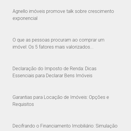
Agnello imóveis promove talk sobre crescimento
exponencial
O que as pessoas procuram ao comprar um
imóvel: Os 5 fatores mais valorizados...
Declaração do Imposto de Renda: Dicas
Essenciais para Declarar Bens Imóveis
Garantias para Locação de Imóveis: Opções e
Requisitos
Decifrando o Financiamento Imobiliário: Simulação