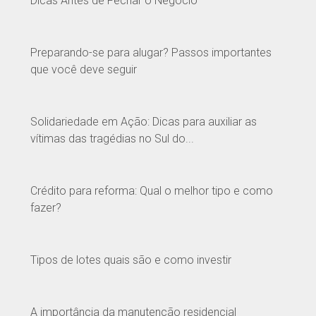
Dicas Antes de Fechar o Negócio
Preparando-se para alugar? Passos importantes
que você deve seguir
Solidariedade em Ação: Dicas para auxiliar as
vítimas das tragédias no Sul do...
Crédito para reforma: Qual o melhor tipo e como
fazer?
Tipos de lotes quais são e como investir
A importância da manutenção residencial