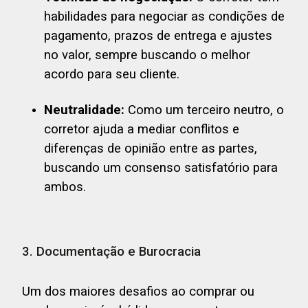
habilidades para negociar as condições de
pagamento, prazos de entrega e ajustes
no valor, sempre buscando o melhor
acordo para seu cliente.
Neutralidade:
Como um terceiro neutro, o
corretor ajuda a mediar conflitos e
diferenças de opinião entre as partes,
buscando um consenso satisfatório para
ambos.
3. Documentação e Burocracia
Um dos maiores desafios ao comprar ou