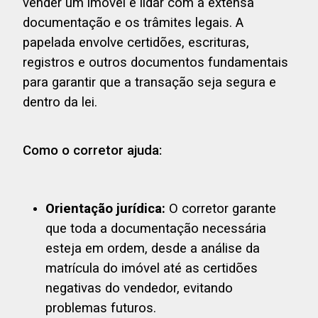
vender um imóvel é lidar com a extensa
documentação e os trâmites legais. A
papelada envolve certidões, escrituras,
registros e outros documentos fundamentais
para garantir que a transação seja segura e
dentro da lei.
Como o corretor ajuda:
Orientação jurídica:
O corretor garante
que toda a documentação necessária
esteja em ordem, desde a análise da
matrícula do imóvel até as certidões
negativas do vendedor, evitando
problemas futuros.