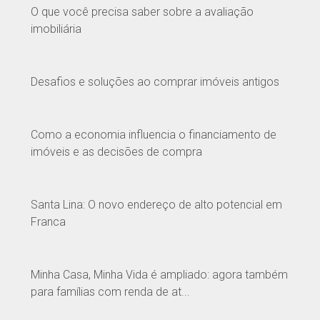
O que você precisa saber sobre a avaliação
imobiliária
Desafios e soluções ao comprar imóveis antigos
Como a economia influencia o financiamento de
imóveis e as decisões de compra
Santa Lina: O novo endereço de alto potencial em
Franca
Minha Casa, Minha Vida é ampliado: agora também
para famílias com renda de at...