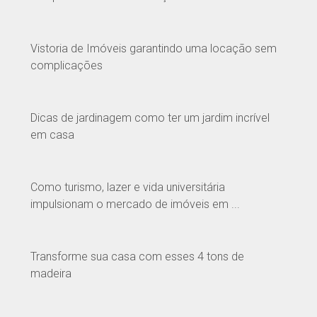
Vistoria de Imóveis garantindo uma locação sem
complicações
Dicas de jardinagem como ter um jardim incrível
em casa
Como turismo, lazer e vida universitária
impulsionam o mercado de imóveis em ...
Transforme sua casa com esses 4 tons de
madeira