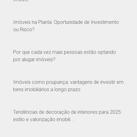
Imóveis na Planta: Oportunidade de Investimento
ou Risco?
Por que cada vez mais pessoas estão optando
por alugar imóveis?
Imóveis como poupança: vantagens de investir em
bens imobiliários a longo prazo
Tendências de decoração de interiores para 2025:
estilo e valorização imobili...