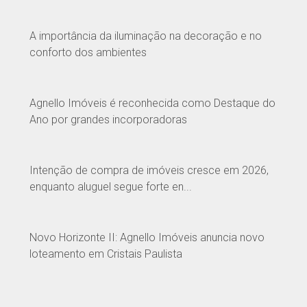
A importância da iluminação na decoração e no
conforto dos ambientes
Agnello Imóveis é reconhecida como Destaque do
Ano por grandes incorporadoras
Intenção de compra de imóveis cresce em 2026,
enquanto aluguel segue forte en...
Novo Horizonte II: Agnello Imóveis anuncia novo
loteamento em Cristais Paulista