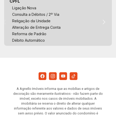
CPFL
Ligação Nova
Consulta a Débitos / 2º Via
Religação da Unidade
Alteração de Entrega Conta
Reforma de Padrão
Débito Automático
A Agnello Imóveis informa que as mobílias e artigos de
decoração são meramente ilustrativos - não fazem parte do
imóvel, exceto nos casos de imóveis mobiliados. A
imobiliária se reserva o direito de alterar qualquer
informação referente aos valores e dados de seus imóveis
sem aviso prévio. O valor anunciado do condomínio é