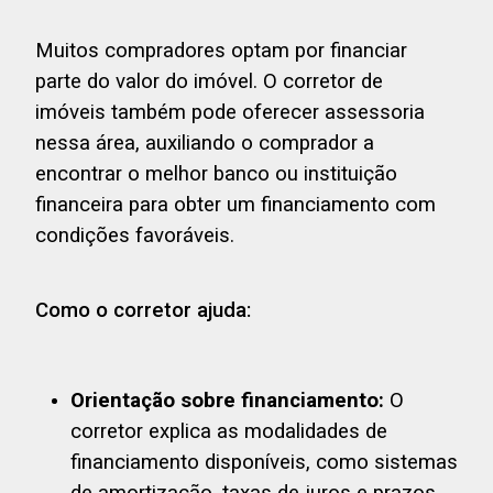
Muitos compradores optam por financiar
parte do valor do imóvel. O corretor de
imóveis também pode oferecer assessoria
nessa área, auxiliando o comprador a
encontrar o melhor banco ou instituição
financeira para obter um financiamento com
condições favoráveis.
Como o corretor ajuda:
Orientação sobre financiamento:
O
corretor explica as modalidades de
financiamento disponíveis, como sistemas