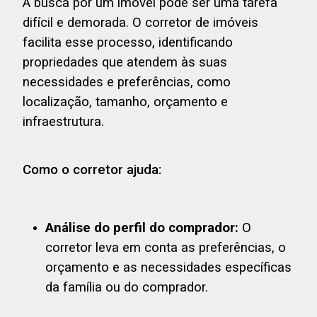
A busca por um imóvel pode ser uma tarefa
difícil e demorada. O corretor de imóveis
facilita esse processo, identificando
propriedades que atendem às suas
necessidades e preferências, como
localização, tamanho, orçamento e
infraestrutura.
Como o corretor ajuda:
Análise do perfil do comprador:
O
corretor leva em conta as preferências, o
orçamento e as necessidades específicas
da família ou do comprador.