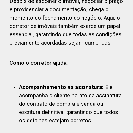
Depois de escolher o imóvel, negociar o preço
e providenciar a documentação, chega o
momento do fechamento do negócio. Aqui, o
corretor de imóveis também exerce um papel
essencial, garantindo que todas as condições
previamente acordadas sejam cumpridas.
Como o corretor ajuda:
Acompanhamento na assinatura:
Ele
acompanha o cliente no ato da assinatura
do contrato de compra e venda ou
escritura definitiva, garantindo que todos
os detalhes estejam corretos.