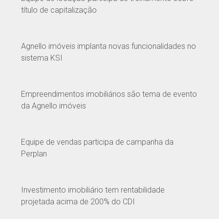
título de capitalização
Agnello imóveis implanta novas funcionalidades no
sistema KSI
Empreendimentos imobiliários são tema de evento
da Agnello imóveis
Equipe de vendas participa de campanha da
Perplan
Investimento imobiliário tem rentabilidade
projetada acima de 200% do CDI