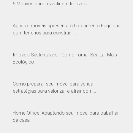
5 Motivos para Investir em Imóveis
Agnello Imóveis apresenta o Loteamento Faggioni,
com terrenos para construir ...
Imóveis Sustentáveis - Como Tornar Seu Lar Mais
Ecológico
Como preparar seu imóvel para venda -
estratégias para valorizar e atrair com...
Home Office: Adaptando seu imóvel para trabalhar
de casa