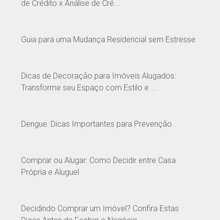
de Crédito x Análise de Cré...
Guia para uma Mudança Residencial sem Estresse
Dicas de Decoração para Imóveis Alugados:
Transforme seu Espaço com Estilo e ...
Dengue: Dicas Importantes para Prevenção
Comprar ou Alugar: Como Decidir entre Casa
Própria e Aluguel
Decidindo Comprar um Imóvel? Confira Estas