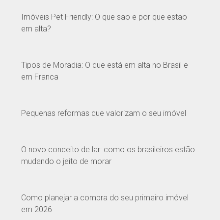
Imóveis Pet Friendly: O que são e por que estão
em alta?
Tipos de Moradia: O que está em alta no Brasil e
em Franca
Pequenas reformas que valorizam o seu imóvel
O novo conceito de lar: como os brasileiros estão
mudando o jeito de morar
Como planejar a compra do seu primeiro imóvel
em 2026