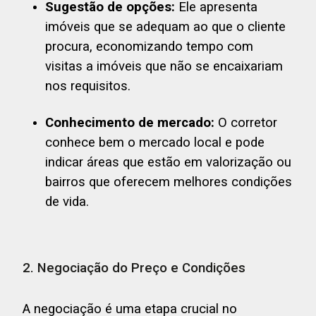
Sugestão de opções:
Ele apresenta
imóveis que se adequam ao que o cliente
procura, economizando tempo com
visitas a imóveis que não se encaixariam
nos requisitos.
Conhecimento de mercado:
O corretor
conhece bem o mercado local e pode
indicar áreas que estão em valorização ou
bairros que oferecem melhores condições
de vida.
2. Negociação do Preço e Condições
A negociação é uma etapa crucial no