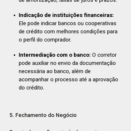
de amortização, taxas de juros e prazos.
Indicação de instituições financeiras:
Ele pode indicar bancos ou cooperativas
de crédito com melhores condições para
o perfil do comprador.
Intermediação com o banco:
O corretor
pode auxiliar no envio da documentação
necessária ao banco, além de
acompanhar o processo até a aprovação
do crédito.
5. Fechamento do Negócio