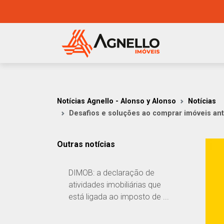
Notícias Agnello - Alonso y Alonso
Notícias
Desafios e soluções ao comprar imóveis an
Outras notícias
DIMOB: a declaração de
atividades imobiliárias que
está ligada ao imposto de ...