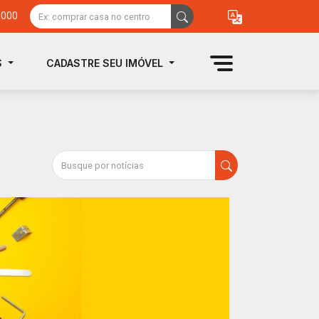
0000
S
CADASTRE SEU IMÓVEL