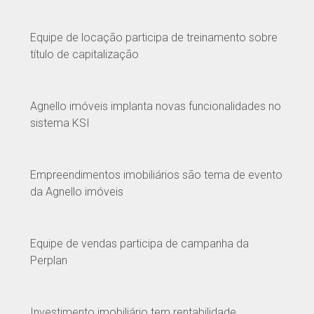
Equipe de locação participa de treinamento sobre
título de capitalização
Agnello imóveis implanta novas funcionalidades no
sistema KSI
Empreendimentos imobiliários são tema de evento
da Agnello imóveis
Equipe de vendas participa de campanha da
Perplan
Investimento imobiliário tem rentabilidade