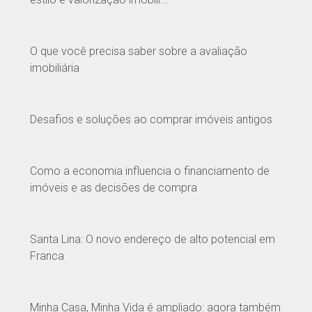
O que você precisa saber sobre a avaliação
imobiliária
Desafios e soluções ao comprar imóveis antigos
Como a economia influencia o financiamento de
imóveis e as decisões de compra
Santa Lina: O novo endereço de alto potencial em
Franca
Minha Casa, Minha Vida é ampliado: agora também