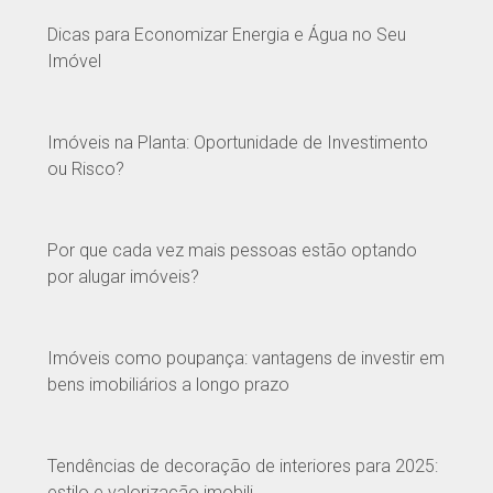
Dicas para Economizar Energia e Água no Seu
Imóvel
Imóveis na Planta: Oportunidade de Investimento
ou Risco?
Por que cada vez mais pessoas estão optando
por alugar imóveis?
Imóveis como poupança: vantagens de investir em
bens imobiliários a longo prazo
Tendências de decoração de interiores para 2025:
estilo e valorização imobili...