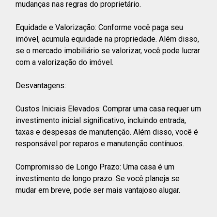
mudanças nas regras do proprietário.
Equidade e Valorização: Conforme você paga seu
imóvel, acumula equidade na propriedade. Além disso,
se o mercado imobiliário se valorizar, você pode lucrar
com a valorização do imóvel.
Desvantagens:
Custos Iniciais Elevados: Comprar uma casa requer um
investimento inicial significativo, incluindo entrada,
taxas e despesas de manutenção. Além disso, você é
responsável por reparos e manutenção contínuos.
Compromisso de Longo Prazo: Uma casa é um
investimento de longo prazo. Se você planeja se
mudar em breve, pode ser mais vantajoso alugar.