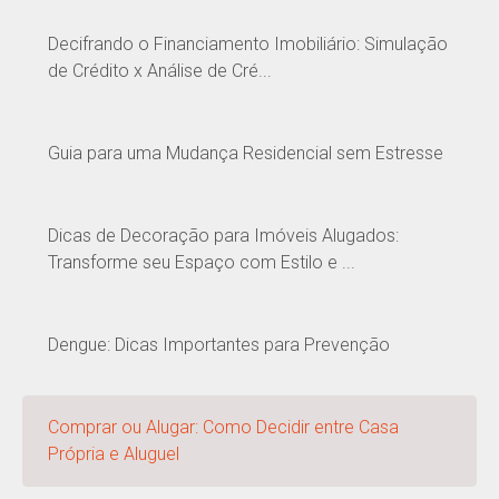
Decifrando o Financiamento Imobiliário: Simulação
de Crédito x Análise de Cré...
Guia para uma Mudança Residencial sem Estresse
Dicas de Decoração para Imóveis Alugados:
Transforme seu Espaço com Estilo e ...
Dengue: Dicas Importantes para Prevenção
Comprar ou Alugar: Como Decidir entre Casa
Própria e Aluguel