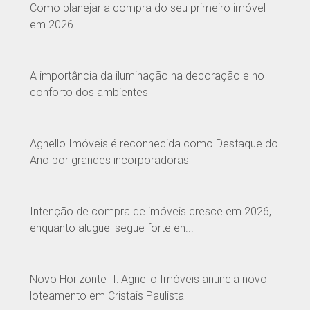
Como planejar a compra do seu primeiro imóvel
em 2026
A importância da iluminação na decoração e no
conforto dos ambientes
Agnello Imóveis é reconhecida como Destaque do
Ano por grandes incorporadoras
Intenção de compra de imóveis cresce em 2026,
enquanto aluguel segue forte en...
Novo Horizonte II: Agnello Imóveis anuncia novo
loteamento em Cristais Paulista