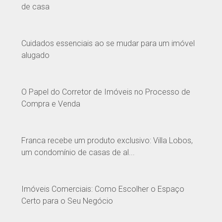
de casa
Cuidados essenciais ao se mudar para um imóvel
alugado
O Papel do Corretor de Imóveis no Processo de
Compra e Venda
Franca recebe um produto exclusivo: Villa Lobos,
um condomínio de casas de al...
Imóveis Comerciais: Como Escolher o Espaço
Certo para o Seu Negócio