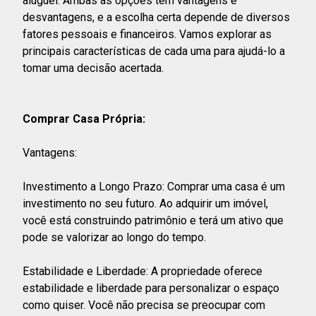
aluguel. Ambas as opções têm vantagens e
desvantagens, e a escolha certa depende de diversos
fatores pessoais e financeiros. Vamos explorar as
principais características de cada uma para ajudá-lo a
tomar uma decisão acertada.
Comprar Casa Própria:
Vantagens:
Investimento a Longo Prazo: Comprar uma casa é um
investimento no seu futuro. Ao adquirir um imóvel,
você está construindo patrimônio e terá um ativo que
pode se valorizar ao longo do tempo.
Estabilidade e Liberdade: A propriedade oferece
estabilidade e liberdade para personalizar o espaço
como quiser. Você não precisa se preocupar com