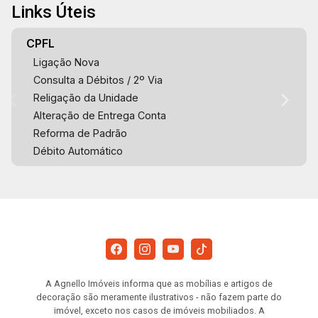
Links Úteis
CPFL
Ligação Nova
Consulta a Débitos / 2º Via
Religação da Unidade
Alteração de Entrega Conta
Reforma de Padrão
Débito Automático
A Agnello Imóveis informa que as mobílias e artigos de
decoração são meramente ilustrativos - não fazem parte do
imóvel, exceto nos casos de imóveis mobiliados. A