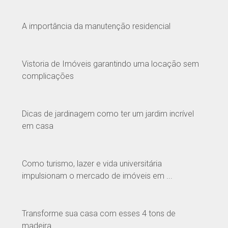
A importância da manutenção residencial
Vistoria de Imóveis garantindo uma locação sem
complicações
Dicas de jardinagem como ter um jardim incrível
em casa
Como turismo, lazer e vida universitária
impulsionam o mercado de imóveis em ...
Transforme sua casa com esses 4 tons de
madeira