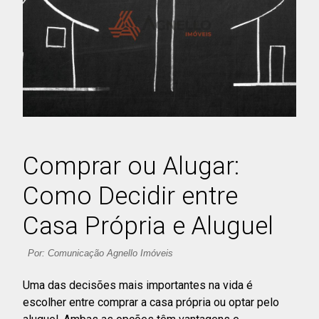
Comprar ou Alugar:
Como Decidir entre
Casa Própria e Aluguel
Por: Comunicação Agnello Imóveis
Uma das decisões mais importantes na vida é
escolher entre comprar a casa própria ou optar pelo