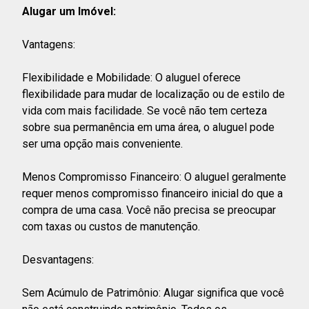
Alugar um Imóvel:
Vantagens:
Flexibilidade e Mobilidade: O aluguel oferece
flexibilidade para mudar de localização ou de estilo de
vida com mais facilidade. Se você não tem certeza
sobre sua permanência em uma área, o aluguel pode
ser uma opção mais conveniente.
Menos Compromisso Financeiro: O aluguel geralmente
requer menos compromisso financeiro inicial do que a
compra de uma casa. Você não precisa se preocupar
com taxas ou custos de manutenção.
Desvantagens:
Sem Acúmulo de Patrimônio: Alugar significa que você