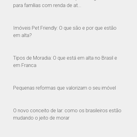
para famílias com renda de at...
Imóveis Pet Friendly: O que são e por que estão
em alta?
Tipos de Moradia: O que está em alta no Brasil e
em Franca
Pequenas reformas que valorizam o seu imóvel
O novo conceito de lar: como os brasileiros estão
mudando o jeito de morar