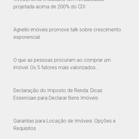
projetada acima de 200% do CDI
Agnello imóveis promove talk sobre crescimento
exponencial
O que as pessoas procuram ao comprar um
imóvel: Os 5 fatores mais valorizados...
Declaração do Imposto de Renda: Dicas
Essenciais para Declarar Bens Imóveis
Garantias para Locação de Imóveis: Opções e
Requisitos