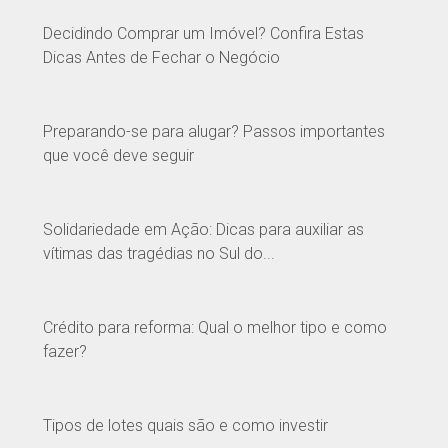
Decidindo Comprar um Imóvel? Confira Estas
Dicas Antes de Fechar o Negócio
Preparando-se para alugar? Passos importantes
que você deve seguir
Solidariedade em Ação: Dicas para auxiliar as
vítimas das tragédias no Sul do...
Crédito para reforma: Qual o melhor tipo e como
fazer?
Tipos de lotes quais são e como investir