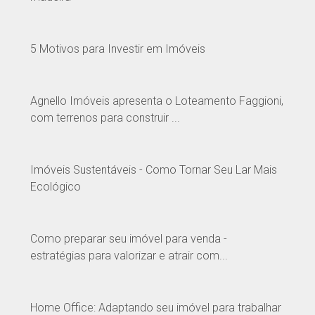
5 Motivos para Investir em Imóveis
Agnello Imóveis apresenta o Loteamento Faggioni,
com terrenos para construir ...
Imóveis Sustentáveis - Como Tornar Seu Lar Mais
Ecológico
Como preparar seu imóvel para venda -
estratégias para valorizar e atrair com...
Home Office: Adaptando seu imóvel para trabalhar