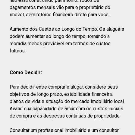
não está construindo patrimônio. Todos os
pagamentos mensais vão para o proprietário do
imóvel, sem retorno financeiro direto para você.
Aumento dos Custos ao Longo do Tempo: Os aluguéis
podem aumentar ao longo do tempo, tornando a
moradia menos previsível em termos de custos
futuros.
Como Decidir:
Para decidir entre comprar e alugar, considere seus
objetivos de longo prazo, estabilidade financeira,
planos de vida e situação do mercado imobiliário local.
Avalie sua capacidade de arcar com os custos iniciais
de compra e as despesas contínuas de propriedade.
Consultar um profissional imobiliário e um consultor