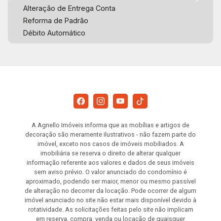
Alteração de Entrega Conta
Reforma de Padrão
Débito Automático
A Agnello Imóveis informa que as mobílias e artigos de
decoração são meramente ilustrativos - não fazem parte do
imóvel, exceto nos casos de imóveis mobiliados. A
imobiliária se reserva o direito de alterar qualquer
informação referente aos valores e dados de seus imóveis
sem aviso prévio. O valor anunciado do condomínio é
aproximado, podendo ser maior, menor ou mesmo passível
de alteração no decorrer da locação. Pode ocorrer de algum
imóvel anunciado no site não estar mais disponível devido à
rotatividade. As solicitações feitas pelo site não implicam
em reserva, compra, venda ou locação de quaisquer