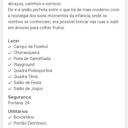
abraços, carinhos e sorrisos.
Ele é a união perfeita entre o que há de mais moderno com
a nostalgia dos bons momentos da infância, onde os
vizinhos se conheciam, era possível brincar nas ruas e subir
em árvores para colher frutos.
Lazer
Campo de Futebol
Churrasqueira
Pista de Caminhada
Playground
Quadra Poliesportiva
Quadra Tênis
Salão de Festa
Salão de Jogos
Segurança
Portaria: 24
Utilitários
Bicicletário
Portão Eletrônico