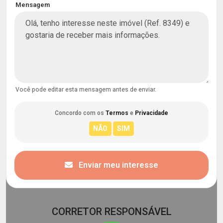
Mensagem
Você pode editar esta mensagem antes de enviar.
Concordo com os
Termos
e
Privacidade
Enviar meu interesse
CORRETOR RESPONSÁVEL