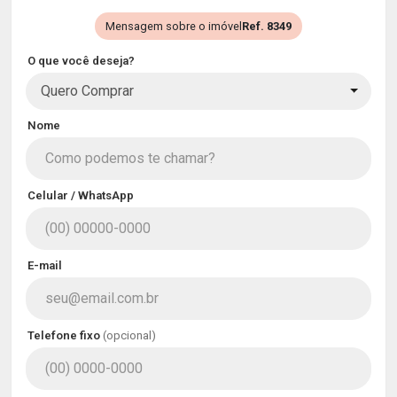
Mensagem sobre o imóvel
Ref. 8349
O que você deseja?
Quero Comprar
Nome
Celular / WhatsApp
E-mail
Telefone fixo
(opcional)