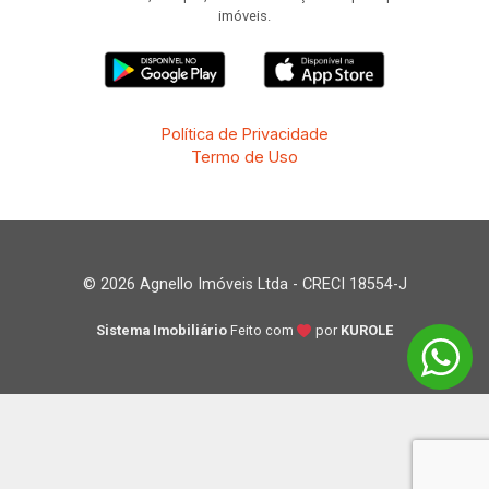
imóveis.
Política de Privacidade
Termo de Uso
© 2026 Agnello Imóveis Ltda - CRECI 18554-J
Sistema Imobiliário
Feito com
por
KUROLE