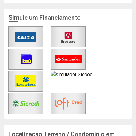
Simule um Financiamento
Localização Terreno / Condomínio em