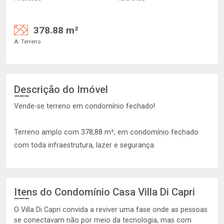
378.88 m²
A. Terreno
Descrição do Imóvel
Vende-se terreno em condomínio fechado!
Terreno amplo com 378,88 m², em condomínio fechado
com toda infraestrutura, lazer e segurança.
Itens do Condomínio Casa
Villa Di Capri
O Villa Di Capri convida a reviver uma fase onde as pessoas
se conectavam não por meio da tecnologia, mas com