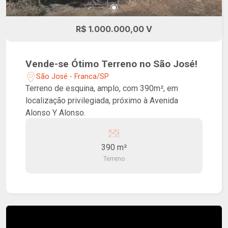
R$ 1.000.000,00 V
Vende-se Ótimo Terreno no São José!
São José - Franca/SP
Terreno de esquina, amplo, com 390m², em
localização privilegiada, próximo à Avenida
Alonso Y Alonso.
390 m²
Terreno