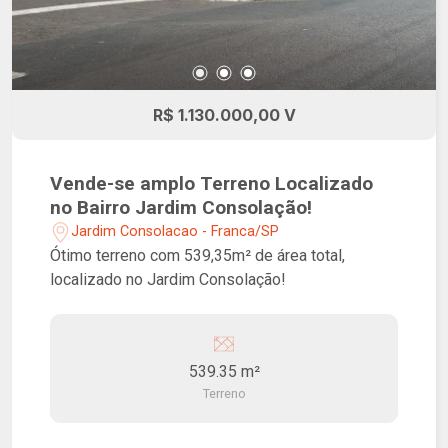
R$ 1.130.000,00 V
Vende-se amplo Terreno Localizado
no Bairro Jardim Consolação!
Jardim Consolacao - Franca/SP
Ótimo terreno com 539,35m² de área total,
localizado no Jardim Consolação!
539.35 m²
Terreno