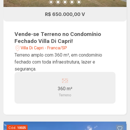
R$ 650.000,00 V
Vende-se Terreno no Condomínio
Fechado Villa Di Capri!
Villa Di Capri - Franca/SP
Terreno amplo com 360 m², em condomínio
fechado com toda infraestrutura, lazer e
segurança.
360 m²
Terreno
Cód.
10025