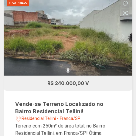
Cód.
10475
inesquecíveis juntos.
R$ 240.000,00 V
Vende-se Terreno Localizado no
Bairro Residencial Tellini!
Residencial Tellini - Franca/SP
Terreno com 250m² de área total, no Bairro
Residencial Tellini, em Franca/SP! Ótima