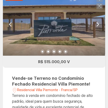
R$ 515.000,00 V
Vende-se Terreno no Condomínio
Fechado Residencial Villa Piemonte!
Residencial Villa Piemonte - Franca/SP
Terreno à venda em condomínio fechado de alto
padrão, ideal para quem busca segurança,
qualidade de vida e excelente potencial de