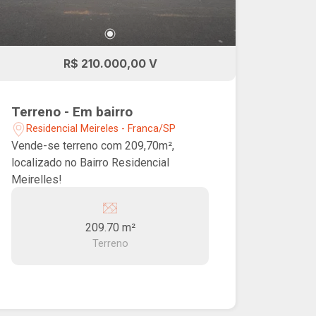
R$ 210.000,00 V
Terreno - Em bairro
Residencial Meireles - Franca/SP
Vende-se terreno com 209,70m²,
localizado no Bairro Residencial
Meirelles!
209.70 m²
Terreno