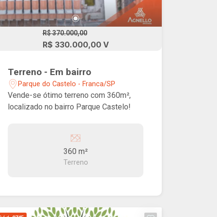
R$ 370.000,00
R$ 330.000,00 V
Terreno - Em bairro
Parque do Castelo - Franca/SP
Vende-se ótimo terreno com 360m²,
localizado no bairro Parque Castelo!
360 m²
Terreno