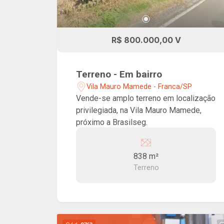
R$ 800.000,00 V
Terreno - Em bairro
Vila Mauro Mamede - Franca/SP
Vende-se amplo terreno em localização
privilegiada, na Vila Mauro Mamede,
próximo a Brasilseg.
838 m²
Terreno