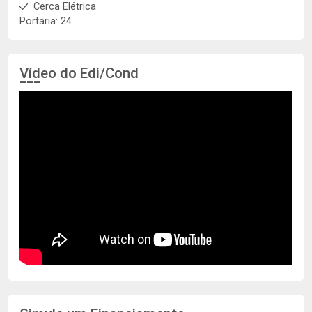
Cerca Elétrica
Portaria: 24
Vídeo do Edi/Cond