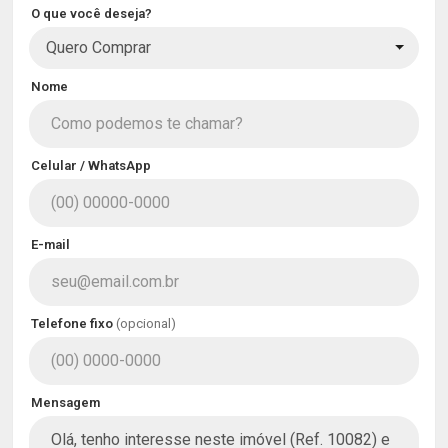
O que você deseja?
Quero Comprar
Nome
Celular / WhatsApp
E-mail
Telefone fixo
(opcional)
Mensagem