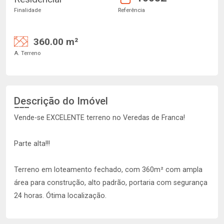
Finalidade
Referência
360.00 m²
A. Terreno
Descrição do Imóvel
Vende-se EXCELENTE terreno no Veredas de Franca!
Parte alta!!!
Terreno em loteamento fechado, com 360m² com ampla
área para construção, alto padrão, portaria com segurança
24 horas. Ótima localização.