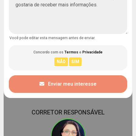
Você pode editar esta mensagem antes de enviar.
Concordo com os
Termos
e
Privacidade
Enviar meu interesse
CORRETOR RESPONSÁVEL