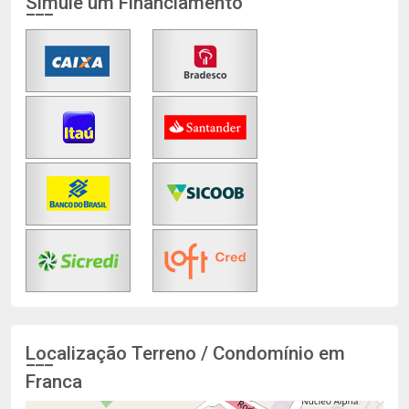
Simule um Financiamento
Localização Terreno / Condomínio em
Franca