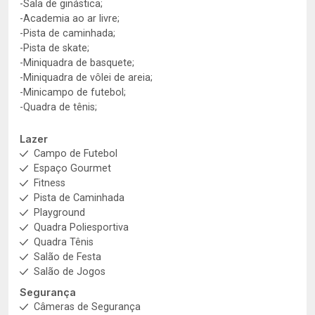
-Sala de ginástica;
-Academia ao ar livre;
-Pista de caminhada;
-Pista de skate;
-Miniquadra de basquete;
-Miniquadra de vôlei de areia;
-Minicampo de futebol;
-Quadra de tênis;
Lazer
Campo de Futebol
Espaço Gourmet
Fitness
Pista de Caminhada
Playground
Quadra Poliesportiva
Quadra Tênis
Salão de Festa
Salão de Jogos
Segurança
Câmeras de Segurança