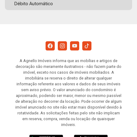
Débito Automático
A Agnello Imóveis informa que as mobílias e artigos de
decoração são meramente ilustrativos - não fazem parte do
imóvel, exceto nos casos de imóveis mobiliados. A
imobiliária se reserva o direito de alterar qualquer
informação referente aos valores e dados de seus imóveis
sem aviso prévio. O valor anunciado do condomínio é
aproximado, podendo ser maior, menor ou mesmo passível
de alteração no decorrer da locação. Pode ocorrer de algum
imóvel anunciado no site não estar mais disponível devido à
rotatividade. As solicitações feitas pelo site não implicam
em reserva, compra, venda ou locação de quaisquer
imóveis.