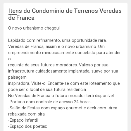
Itens do Condomínio de Terrenos
Veredas
de Franca
O novo urbanismo chegou!
Lapidado com refinamento, uma oportunidade rara.
Veredas de Franca, assim é o novo urbanismo. Um
empreendimento minuciosamente concebido para atender
o
requinte de seus futuros moradores. Valioso por sua
infraestrutura cuidadosamente implantada, suave por sua
paisagem
inspiradora. Visite-o. Encante-se com este loteamento que
pode ser o local de sua futura residência.
No Veredas de Franca o futuro morador terá disponível:
-Portaria com controle de acesso 24 horas;
-Salão de Festas com espaço gourmet e deck com -área
rebaixada com pira;
-Espaço infantil;
-Espaço dos poetas;