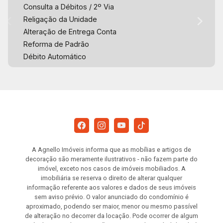
Consulta a Débitos / 2º Via
Religação da Unidade
Alteração de Entrega Conta
Reforma de Padrão
Débito Automático
A Agnello Imóveis informa que as mobílias e artigos de
decoração são meramente ilustrativos - não fazem parte do
imóvel, exceto nos casos de imóveis mobiliados. A
imobiliária se reserva o direito de alterar qualquer
informação referente aos valores e dados de seus imóveis
sem aviso prévio. O valor anunciado do condomínio é
aproximado, podendo ser maior, menor ou mesmo passível
de alteração no decorrer da locação. Pode ocorrer de algum