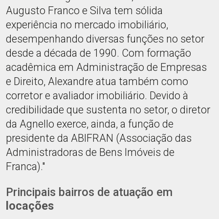
Augusto Franco e Silva tem sólida
experiência no mercado imobiliário,
desempenhando diversas funções no setor
desde a década de 1990. Com formação
acadêmica em Administração de Empresas
e Direito, Alexandre atua também como
corretor e avaliador imobiliário. Devido à
credibilidade que sustenta no setor, o diretor
da Agnello exerce, ainda, a função de
presidente da ABIFRAN (Associação das
Administradoras de Bens Imóveis de
Franca)."
Principais bairros de atuação em
locações