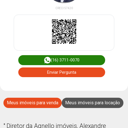
CRECI 57420
(16) 3711-0070
Enviar Pergunta
Meus imóveis para venda
Meus imóveis para locação
" Diretor da Agnello imóveis, Alexandre