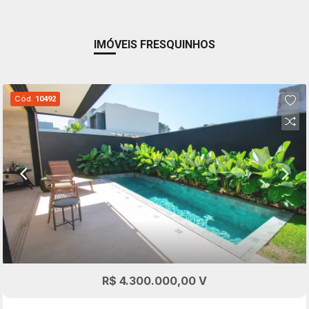
IMÓVEIS FRESQUINHOS
Cód.
10492
R$ 4.300.000,00 V