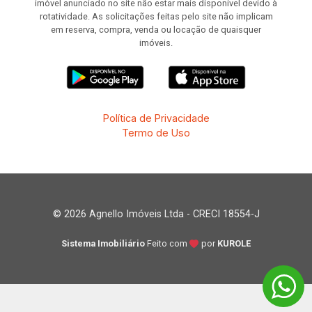
imóvel anunciado no site não estar mais disponível devido à
rotatividade. As solicitações feitas pelo site não implicam
em reserva, compra, venda ou locação de quaisquer
imóveis.
Política de Privacidade
Termo de Uso
© 2026 Agnello Imóveis Ltda - CRECI 18554-J
Sistema Imobiliário
Feito com
por
KUROLE