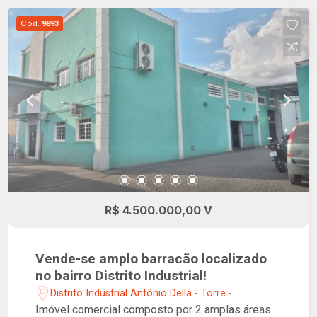
Cód.
9893
R$ 4.500.000,00 V
Vende-se amplo barracão localizado
no bairro Distrito Industrial!
Distrito Industrial Antônio Della - Torre -
Franca/SP
Imóvel comercial composto por 2 amplas áreas