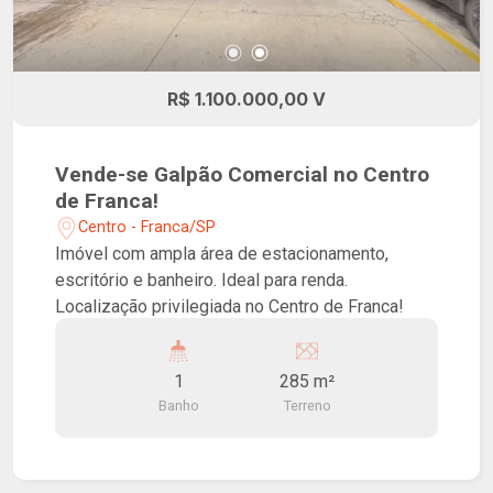
R$ 1.100.000,00 V
Vende-se Galpão Comercial no Centro
de Franca!
Centro - Franca/SP
Imóvel com ampla área de estacionamento,
escritório e banheiro. Ideal para renda.
Localização privilegiada no Centro de Franca!
1
285 m²
Banho
Terreno