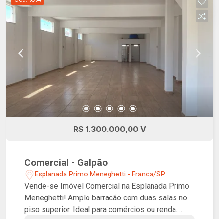
9594
R$ 1.300.000,00 V
Comercial - Galpão
Esplanada Primo Meneghetti - Franca/SP
Vende-se Imóvel Comercial na Esplanada Primo
Meneghetti! Amplo barracão com duas salas no
piso superior. Ideal para comércios ou renda.