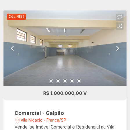
Cód.
9514
R$ 1.000.000,00 V
Comercial - Galpão
Vila Nicacio - Franca/SP
Vende-se Imóvel Comercial e Residencial na Vila