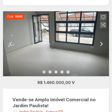
Cód.
10102
R$ 1.490.000,00 V
Vende-se Amplo Imóvel Comercial no
Jardim Paulista!
Jardim Paulista - Franca/SP