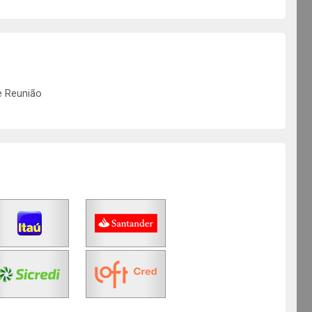
e Reunião