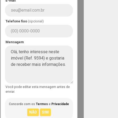
E-mail
Telefone fixo
(opcional)
Mensagem
Você pode editar esta mensagem antes de
enviar.
Concordo com os
Termos
e
Privacidade