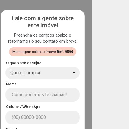
Fale com a gente sobre
este imóvel
Preencha os campos abaixo e
retornamos o seu contato em breve.
Mensagem sobre o imóvel
Ref. 9594
O que você deseja?
Quero Comprar
Nome
Celular / WhatsApp