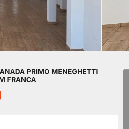
ANADA PRIMO MENEGHETTI
EM FRANCA