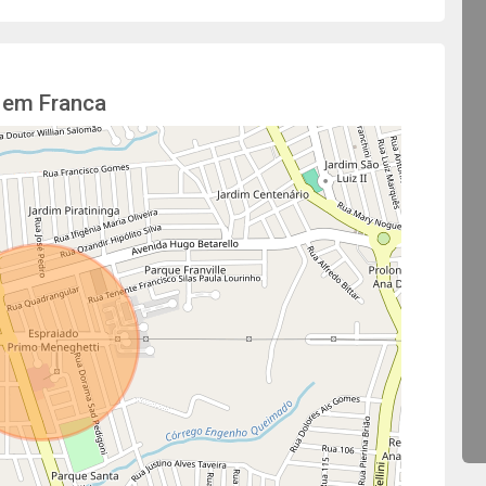
 em Franca