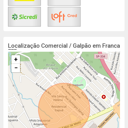
Localização Comercial / Galpão em Franca
+
−