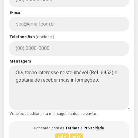
E-mail
Telefone fixo
(opcional)
Mensagem
Você pode editar esta mensagem antes de enviar.
Concordo com os
Termos
e
Privacidade