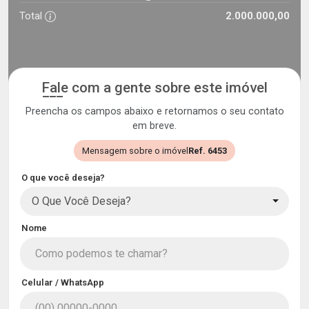
Total
2.000.000,00
Fale com a gente sobre este imóvel
Preencha os campos abaixo e retornamos o seu contato
em breve.
Mensagem sobre o imóvel
Ref. 6453
O que você deseja?
O Que Você Deseja?
Nome
Celular / WhatsApp