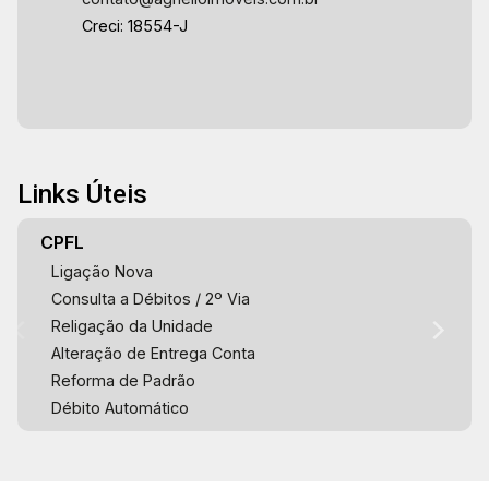
Creci: 18554-J
Links Úteis
CPFL
Ligação Nova
Consulta a Débitos / 2º Via
Religação da Unidade
Alteração de Entrega Conta
Reforma de Padrão
Débito Automático