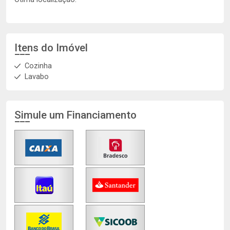
Itens do Imóvel
Cozinha
Lavabo
Simule um Financiamento