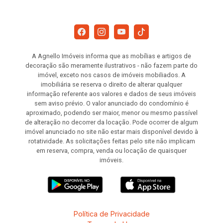
A Agnello Imóveis informa que as mobílias e artigos de
decoração são meramente ilustrativos - não fazem parte do
imóvel, exceto nos casos de imóveis mobiliados. A
imobiliária se reserva o direito de alterar qualquer
informação referente aos valores e dados de seus imóveis
sem aviso prévio. O valor anunciado do condomínio é
aproximado, podendo ser maior, menor ou mesmo passível
de alteração no decorrer da locação. Pode ocorrer de algum
imóvel anunciado no site não estar mais disponível devido à
rotatividade. As solicitações feitas pelo site não implicam
em reserva, compra, venda ou locação de quaisquer
imóveis.
Política de Privacidade