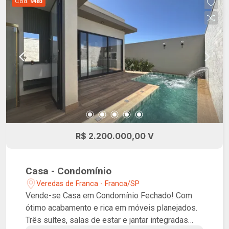
Cód.
9483
R$ 2.200.000,00 V
Casa - Condomínio
Veredas de Franca - Franca/SP
Vende-se Casa em Condomínio Fechado! Com
ótimo acabamento e rica em móveis planejados.
Três suítes, salas de estar e jantar integradas