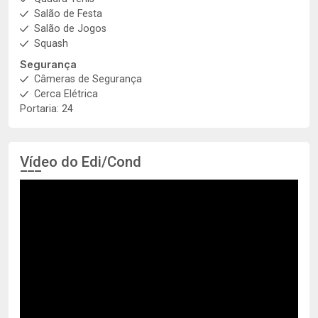
Salão de Festa
Salão de Jogos
Squash
Segurança
Câmeras de Segurança
Cerca Elétrica
Portaria: 24
Vídeo do Edi/Cond