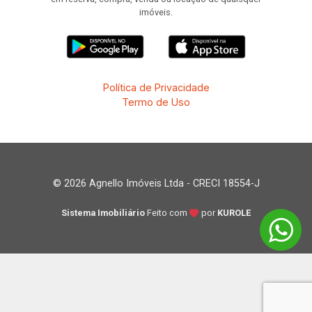
imóveis.
Política de Privacidade
Termo de Uso
© 2026 Agnello Imóveis Ltda - CRECI 18554-J
Sistema Imobiliário
Feito com
por
KUROLE