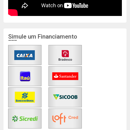
Simule um Financiamento