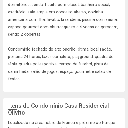
dormitórios, sendo 1 suíte com closet, banheiro social,
escritório, sala ampla em conceito aberto, cozinha
americana com ilha, lavabo, lavanderia, piscina com sauna,
espaço gourmet com churrasqueira e 4 vagas de garagem,
sendo 2 cobertas.
Condomínio fechado de alto padrão, ótima localização,
portaria 24 horas, lazer completo, playground, quadra de
tênis, quadra poliesportiva, campo de futebol, pista de
caminhada, salão de jogos, espaço gourmet e salão de
festas.
Itens do Condomínio Casa
Residencial
Olivito
Localizado na área nobre de Franca e próximo ao Parque