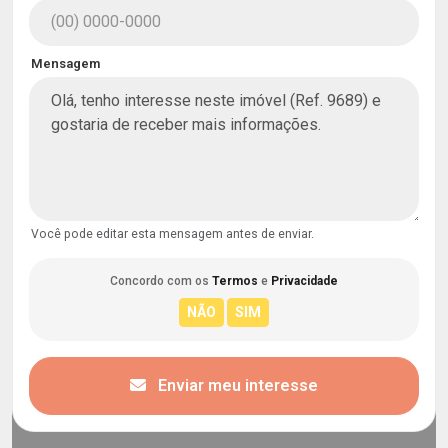
Mensagem
Você pode editar esta mensagem antes de enviar.
Concordo com os
Termos
e
Privacidade
Enviar meu interesse