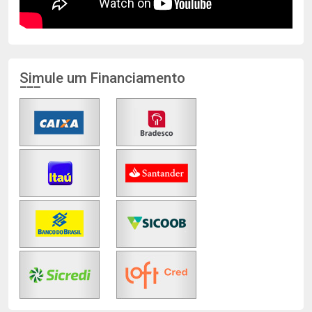
Simule um Financiamento