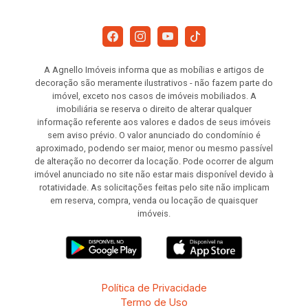
A Agnello Imóveis informa que as mobílias e artigos de
decoração são meramente ilustrativos - não fazem parte do
imóvel, exceto nos casos de imóveis mobiliados. A
imobiliária se reserva o direito de alterar qualquer
informação referente aos valores e dados de seus imóveis
sem aviso prévio. O valor anunciado do condomínio é
aproximado, podendo ser maior, menor ou mesmo passível
de alteração no decorrer da locação. Pode ocorrer de algum
imóvel anunciado no site não estar mais disponível devido à
rotatividade. As solicitações feitas pelo site não implicam
em reserva, compra, venda ou locação de quaisquer
imóveis.
Política de Privacidade
Termo de Uso