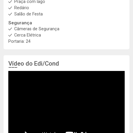
Praça com lago
Redário
Salão de Festa
Segurança
Câmeras de Segurança
Cerca Elétrica
Portaria: 24
Vídeo do Edi/Cond