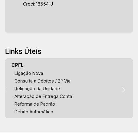
Creci: 18554-J
Links Úteis
CPFL
Ligação Nova
Consulta a Débitos / 2º Via
Religação da Unidade
Alteração de Entrega Conta
Reforma de Padrão
Débito Automático