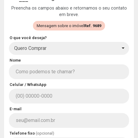
Preencha os campos abaixo e retornamos o seu contato
em breve.
Mensagem sobre o imóvel
Ref. 9689
O que você deseja?
Quero Comprar
Nome
Celular / WhatsApp
E-mail
Telefone fixo
(opcional)