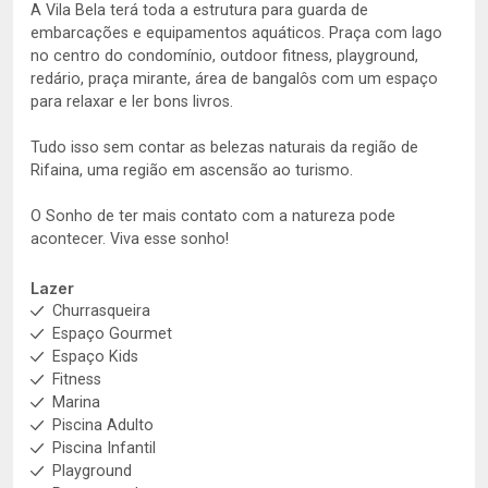
A Vila Bela terá toda a estrutura para guarda de
embarcações e equipamentos aquáticos. Praça com lago
no centro do condomínio, outdoor fitness, playground,
redário, praça mirante, área de bangalôs com um espaço
para relaxar e ler bons livros.
Tudo isso sem contar as belezas naturais da região de
Rifaina, uma região em ascensão ao turismo.
O Sonho de ter mais contato com a natureza pode
acontecer. Viva esse sonho!
Lazer
Churrasqueira
Espaço Gourmet
Espaço Kids
Fitness
Marina
Piscina Adulto
Piscina Infantil
Playground