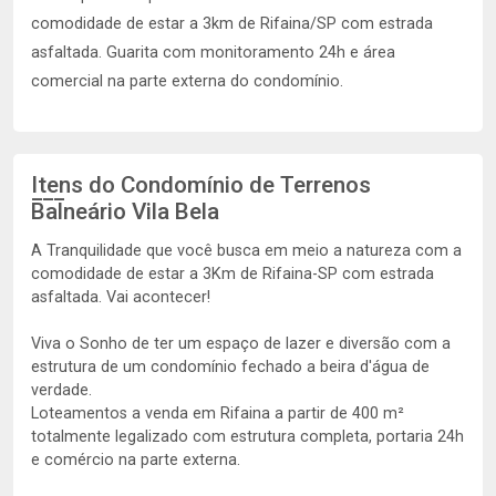
comodidade de estar a 3km de Rifaina/SP com estrada
asfaltada. Guarita com monitoramento 24h e área
comercial na parte externa do condomínio.
Itens do Condomínio de Terrenos
Balneário Vila Bela
A Tranquilidade que você busca em meio a natureza com a
comodidade de estar a 3Km de Rifaina-SP com estrada
asfaltada. Vai acontecer!
Viva o Sonho de ter um espaço de lazer e diversão com a
estrutura de um condomínio fechado a beira d'água de
verdade.
Loteamentos a venda em Rifaina a partir de 400 m²
totalmente legalizado com estrutura completa, portaria 24h
e comércio na parte externa.