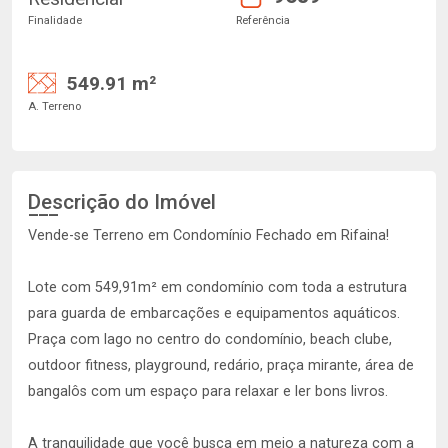
Finalidade
Referência
549.91 m²
A. Terreno
Descrição do Imóvel
Vende-se Terreno em Condomínio Fechado em Rifaina!
Lote com 549,91m² em condomínio com toda a estrutura
para guarda de embarcações e equipamentos aquáticos.
Praça com lago no centro do condomínio, beach clube,
outdoor fitness, playground, redário, praça mirante, área de
bangalôs com um espaço para relaxar e ler bons livros.
A tranquilidade que você busca em meio a natureza com a