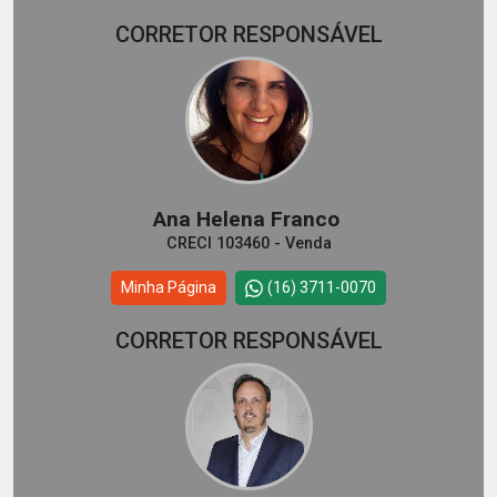
CORRETOR RESPONSÁVEL
Ana Helena Franco
CRECI 103460 - Venda
Minha Página
(16) 3711-0070
CORRETOR RESPONSÁVEL