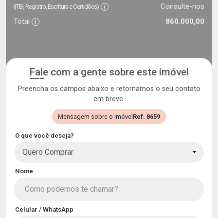
Consulte-nos
(ITBI, Registro, Escritura e Certidões)
Total
860.000,00
Fale com a gente sobre este imóvel
Preencha os campos abaixo e retornamos o seu contato
em breve.
Mensagem sobre o imóvel
Ref. 8659
O que você deseja?
Quero Comprar
Nome
Celular / WhatsApp