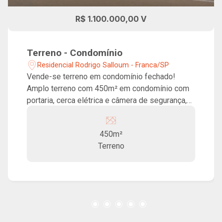
R$ 1.100.000,00 V
Terreno - Condomínio
Residencial Rodrigo Salloum - Franca/SP
Vende-se terreno em condomínio fechado!
Amplo terreno com 450m² em condomínio com
portaria, cerca elétrica e câmera de segurança,
localização excelente na Avenida Presidente
Vargas.
450m²
Terreno