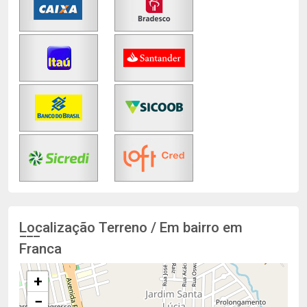
Localização Terreno / Em bairro em
Franca
+
−