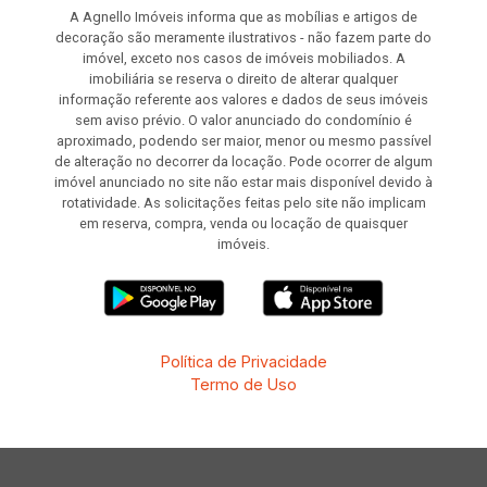
A Agnello Imóveis informa que as mobílias e artigos de
decoração são meramente ilustrativos - não fazem parte do
imóvel, exceto nos casos de imóveis mobiliados. A
imobiliária se reserva o direito de alterar qualquer
informação referente aos valores e dados de seus imóveis
sem aviso prévio. O valor anunciado do condomínio é
aproximado, podendo ser maior, menor ou mesmo passível
de alteração no decorrer da locação. Pode ocorrer de algum
imóvel anunciado no site não estar mais disponível devido à
rotatividade. As solicitações feitas pelo site não implicam
em reserva, compra, venda ou locação de quaisquer
imóveis.
Política de Privacidade
Termo de Uso