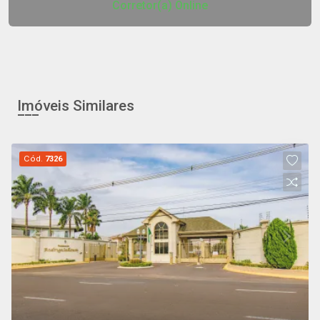
Corretor(a) Online
Imóveis Similares
Cód.
7326