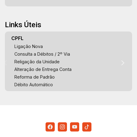
Links Úteis
CPFL
Ligação Nova
Consulta a Débitos / 2º Via
Religação da Unidade
Alteração de Entrega Conta
Reforma de Padrão
Débito Automático