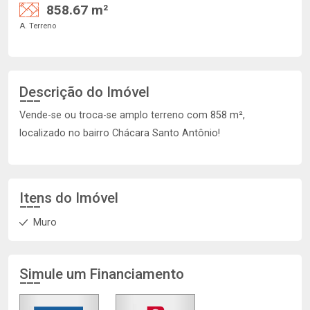
858.67 m²
A. Terreno
Descrição do Imóvel
Vende-se ou troca-se amplo terreno com 858 m²,
localizado no bairro Chácara Santo Antônio!
Itens do Imóvel
Muro
Simule um Financiamento