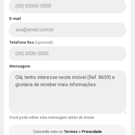
E-mail
Telefone fixo
(opcional)
Mensagem
Você pode editar esta mensagem antes de enviar.
Concordo com os
Termos
e
Privacidade