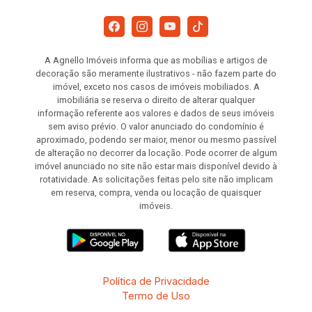
A Agnello Imóveis informa que as mobílias e artigos de
decoração são meramente ilustrativos - não fazem parte do
imóvel, exceto nos casos de imóveis mobiliados. A
imobiliária se reserva o direito de alterar qualquer
informação referente aos valores e dados de seus imóveis
sem aviso prévio. O valor anunciado do condomínio é
aproximado, podendo ser maior, menor ou mesmo passível
de alteração no decorrer da locação. Pode ocorrer de algum
imóvel anunciado no site não estar mais disponível devido à
rotatividade. As solicitações feitas pelo site não implicam
em reserva, compra, venda ou locação de quaisquer
imóveis.
Política de Privacidade
Termo de Uso