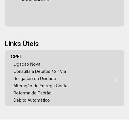
Links Úteis
CPFL
Ligação Nova
Consulta a Débitos / 2º Via
Religação da Unidade
Alteração de Entrega Conta
Reforma de Padrão
Débito Automático