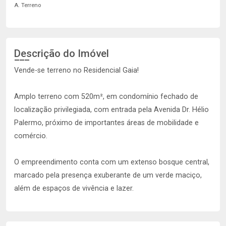
A. Terreno
Descrição do Imóvel
Vende-se terreno no Residencial Gaia!
Amplo terreno com 520m², em condomínio fechado de
localização privilegiada, com entrada pela Avenida Dr. Hélio
Palermo, próximo de importantes áreas de mobilidade e
comércio.
O empreendimento conta com um extenso bosque central,
marcado pela presença exuberante de um verde maciço,
além de espaços de vivência e lazer.