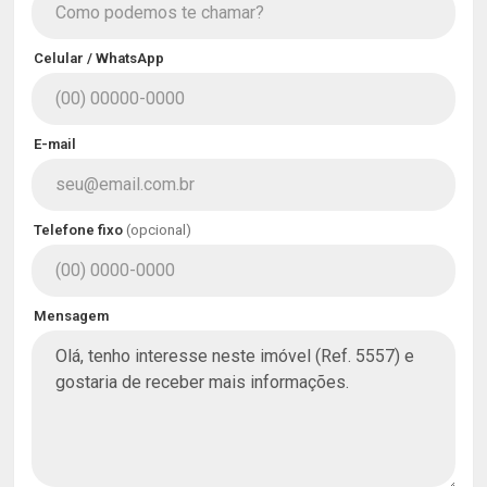
Celular / WhatsApp
E-mail
Telefone fixo
(opcional)
Mensagem