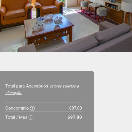
Total para Acessórios
valores sujeitos a
alteração.
Condomínio
697,00
Total / Mês
697,00