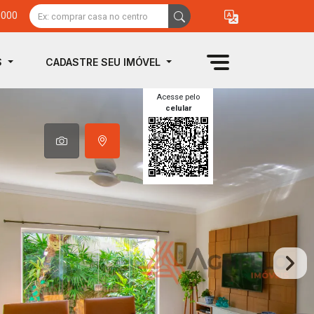
0000
S
CADASTRE SEU IMÓVEL
Acesse pelo
celular