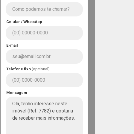
Celular / WhatsApp
E-mail
Telefone fixo
(opcional)
Mensagem