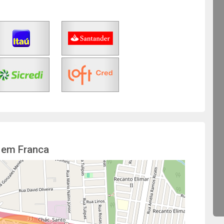
 em Franca