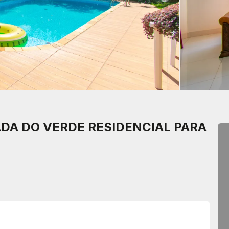
DA DO VERDE
RESIDENCIAL PARA