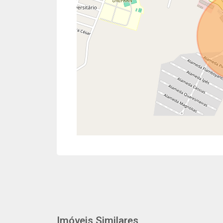
Imóveis Similares