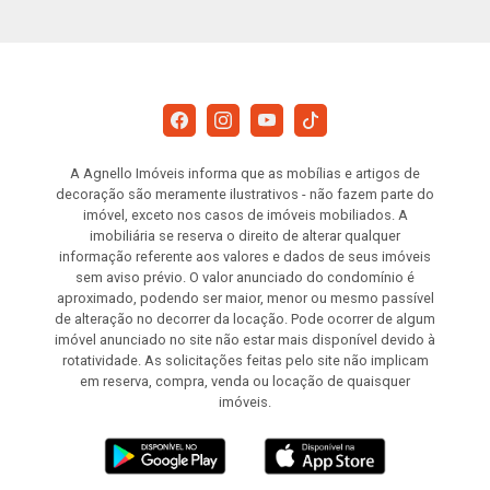
A Agnello Imóveis informa que as mobílias e artigos de
decoração são meramente ilustrativos - não fazem parte do
imóvel, exceto nos casos de imóveis mobiliados. A
imobiliária se reserva o direito de alterar qualquer
informação referente aos valores e dados de seus imóveis
sem aviso prévio. O valor anunciado do condomínio é
aproximado, podendo ser maior, menor ou mesmo passível
de alteração no decorrer da locação. Pode ocorrer de algum
imóvel anunciado no site não estar mais disponível devido à
rotatividade. As solicitações feitas pelo site não implicam
em reserva, compra, venda ou locação de quaisquer
imóveis.