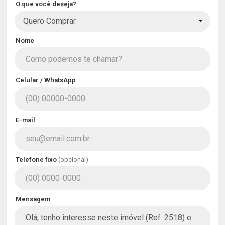
O que você deseja?
Quero Comprar
Nome
Celular / WhatsApp
E-mail
Telefone fixo
(opcional)
Mensagem