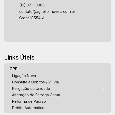
(16) 3711-0000
contato@agnelloimoveis.com.br
Creci: 18554-J
Links Úteis
CPFL
Ligação Nova
Consulta a Débitos / 2º Via
Religação da Unidade
Alteração de Entrega Conta
Reforma de Padrão
Débito Automático