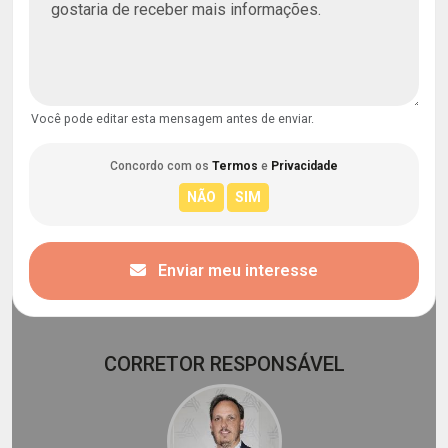
Você pode editar esta mensagem antes de enviar.
Concordo com os
Termos
e
Privacidade
Enviar meu interesse
CORRETOR RESPONSÁVEL