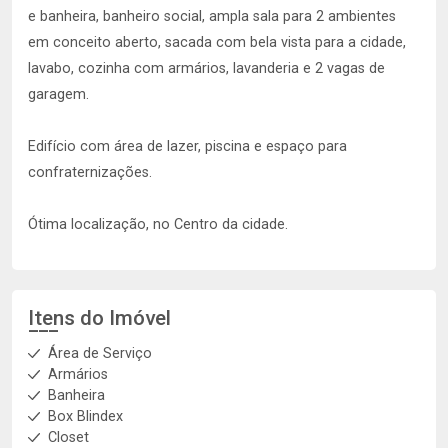
e banheira, banheiro social, ampla sala para 2 ambientes
em conceito aberto, sacada com bela vista para a cidade,
lavabo, cozinha com armários, lavanderia e 2 vagas de
garagem.
Edifício com área de lazer, piscina e espaço para
confraternizações.
Ótima localização, no Centro da cidade.
Itens do Imóvel
Área de Serviço
Armários
Banheira
Box Blindex
Closet