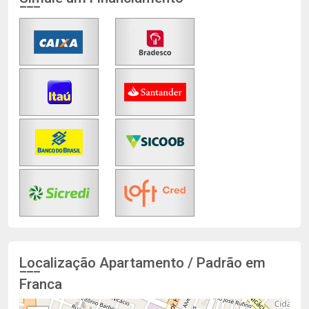
Localização Apartamento / Padrão em
Franca