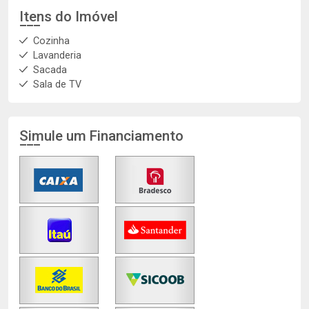
Itens do Imóvel
Cozinha
Lavanderia
Sacada
Sala de TV
Simule um Financiamento