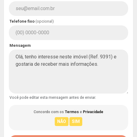
Telefone fixo
(opcional)
Mensagem
Você pode editar esta mensagem antes de enviar.
Concordo com os
Termos
e
Privacidade