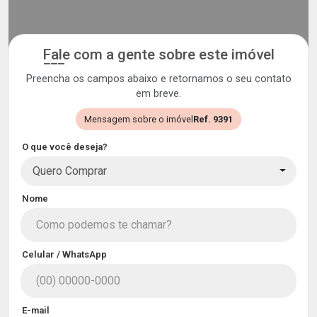
Fale com a gente sobre este imóvel
Preencha os campos abaixo e retornamos o seu contato
em breve.
Mensagem sobre o imóvel
Ref. 9391
O que você deseja?
Quero Comprar
Nome
Celular / WhatsApp
E-mail