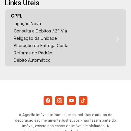
Links Úteis
CPFL
Ligação Nova
Consulta a Débitos / 2º Via
Religação da Unidade
Alteração de Entrega Conta
Reforma de Padrão
Débito Automático
A Agnello Imóveis informa que as mobílias e artigos de
decoração são meramente ilustrativos - não fazem parte do
imóvel, exceto nos casos de imóveis mobiliados. A