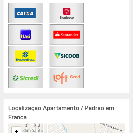
Localização Apartamento / Padrão em
Franca
+