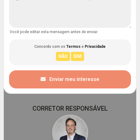
Você pode editar esta mensagem antes de enviar.
Concordo com os
Termos
e
Privacidade
Enviar meu interesse
CORRETOR RESPONSÁVEL