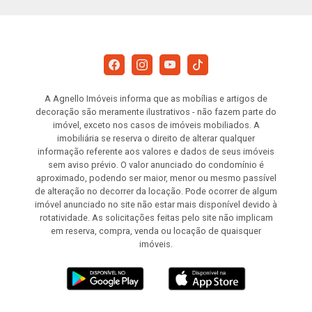
A Agnello Imóveis informa que as mobílias e artigos de
decoração são meramente ilustrativos - não fazem parte do
imóvel, exceto nos casos de imóveis mobiliados. A
imobiliária se reserva o direito de alterar qualquer
informação referente aos valores e dados de seus imóveis
sem aviso prévio. O valor anunciado do condomínio é
aproximado, podendo ser maior, menor ou mesmo passível
de alteração no decorrer da locação. Pode ocorrer de algum
imóvel anunciado no site não estar mais disponível devido à
rotatividade. As solicitações feitas pelo site não implicam
em reserva, compra, venda ou locação de quaisquer
imóveis.