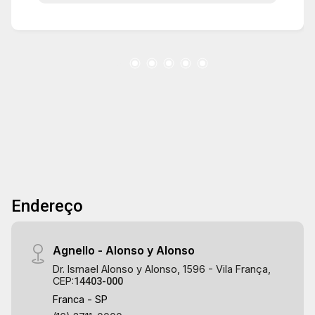
Endereço
Agnello - Alonso y Alonso
Dr. Ismael Alonso y Alonso, 1596 - Vila França,
CEP:
14403-000
Franca - SP