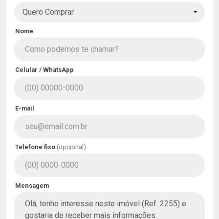
Quero Comprar
Nome
Celular / WhatsApp
E-mail
Telefone fixo
(opcional)
Mensagem