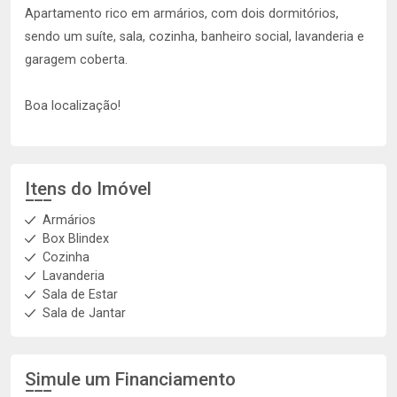
Apartamento rico em armários, com dois dormitórios,
sendo um suíte, sala, cozinha, banheiro social, lavanderia e
garagem coberta.
Boa localização!
Itens do Imóvel
Armários
Box Blindex
Cozinha
Lavanderia
Sala de Estar
Sala de Jantar
Simule um Financiamento