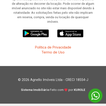
de alteração no decorrer da locação. Pode ocorrer de algum
imóvel anunciado no site não estar mais disponível devido à
rotatividade. As solicitações feitas pelo site não implicam
em reserva, compra, venda ou locação de quaisquer
imóveis.
Política de Privacidade
Termo de Uso
© 2026 Agnello Imóveis Ltda - CRECI 18554-J
Sistema Imobiliário
Feito com
por
KUROLE