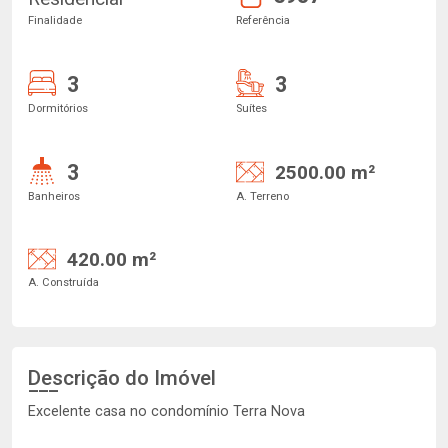
Finalidade
Referência
3
3
Dormitórios
Suítes
3
2500.00 m²
Banheiros
A. Terreno
420.00 m²
A. Construída
Descrição do Imóvel
Excelente casa no condomínio Terra Nova