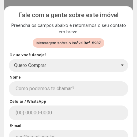
Fale com a gente sobre este imóvel
Preencha os campos abaixo e retornamos o seu contato
em breve.
Mensagem sobre o imóvel
Ref. 5937
O que você deseja?
Quero Comprar
Nome
Celular / WhatsApp
E-mail