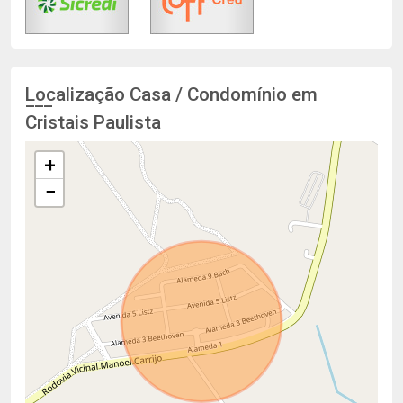
Localização Casa / Condomínio em
Cristais Paulista
+
−