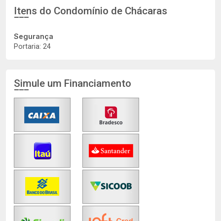
Itens do Condomínio de Chácaras
Segurança
Portaria: 24
Simule um Financiamento