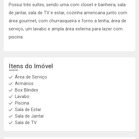
Possui três suítes, sendo uma com closet e banheira, sala
de jantar, sala de TV e estar, cozinha americana junto com
área gourmet, com churrasqueira e forno a lenha, área de
serviço, um lavabo e ampla área externa para lazer com
piscina.
Itens do Imóvel
Área de Serviço
Armários
Box Blindex
Lavabo
Piscina
Sala de Estar
Sala de Jantar
Sala de TV