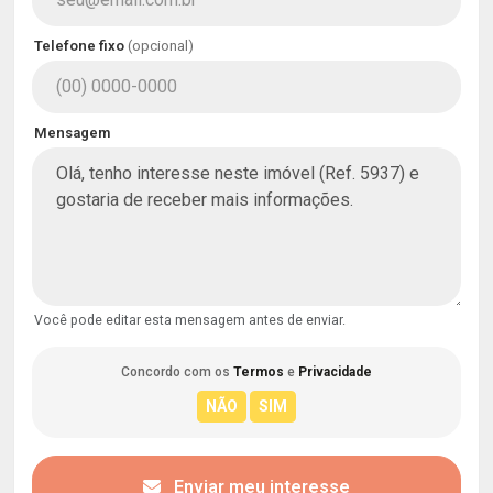
Telefone fixo
(opcional)
Mensagem
Você pode editar esta mensagem antes de enviar.
Concordo com os
Termos
e
Privacidade
Enviar meu interesse