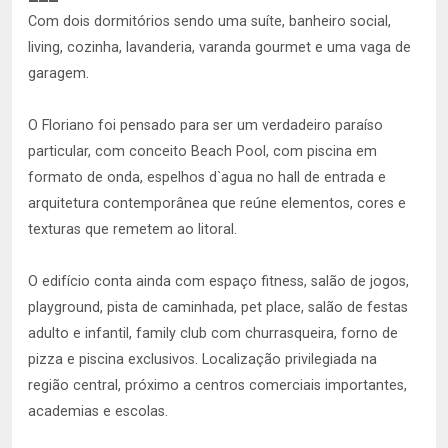
Com dois dormitórios sendo uma suíte, banheiro social,
living, cozinha, lavanderia, varanda gourmet e uma vaga de
garagem.
O Floriano foi pensado para ser um verdadeiro paraíso
particular, com conceito Beach Pool, com piscina em
formato de onda, espelhos d`agua no hall de entrada e
arquitetura contemporânea que reúne elementos, cores e
texturas que remetem ao litoral.
O edifício conta ainda com espaço fitness, salão de jogos,
playground, pista de caminhada, pet place, salão de festas
adulto e infantil, family club com churrasqueira, forno de
pizza e piscina exclusivos. Localização privilegiada na
região central, próximo a centros comerciais importantes,
academias e escolas.