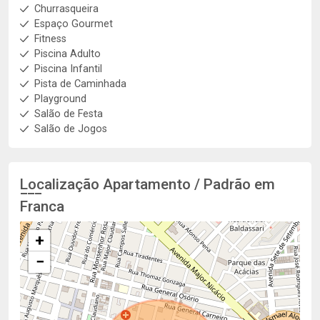
Churrasqueira
Espaço Gourmet
Fitness
Piscina Adulto
Piscina Infantil
Pista de Caminhada
Playground
Salão de Festa
Salão de Jogos
Localização Apartamento / Padrão em
Franca
+
−