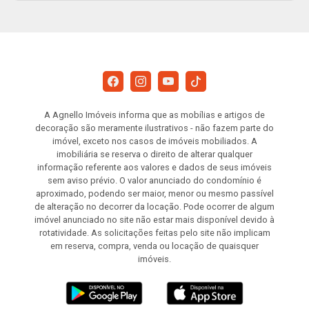
A Agnello Imóveis informa que as mobílias e artigos de
decoração são meramente ilustrativos - não fazem parte do
imóvel, exceto nos casos de imóveis mobiliados. A
imobiliária se reserva o direito de alterar qualquer
informação referente aos valores e dados de seus imóveis
sem aviso prévio. O valor anunciado do condomínio é
aproximado, podendo ser maior, menor ou mesmo passível
de alteração no decorrer da locação. Pode ocorrer de algum
imóvel anunciado no site não estar mais disponível devido à
rotatividade. As solicitações feitas pelo site não implicam
em reserva, compra, venda ou locação de quaisquer
imóveis.