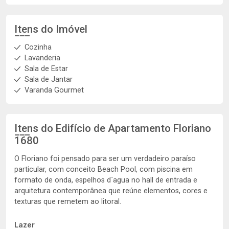
Itens do Imóvel
Cozinha
Lavanderia
Sala de Estar
Sala de Jantar
Varanda Gourmet
Itens do Edifício de Apartamento
Floriano
1680
O Floriano foi pensado para ser um verdadeiro paraíso
particular, com conceito Beach Pool, com piscina em
formato de onda, espelhos d`agua no hall de entrada e
arquitetura contemporânea que reúne elementos, cores e
texturas que remetem ao litoral.
Lazer