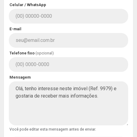
Celular / WhatsApp
E-mail
Telefone fixo
(opcional)
Mensagem
Você pode editar esta mensagem antes de enviar.