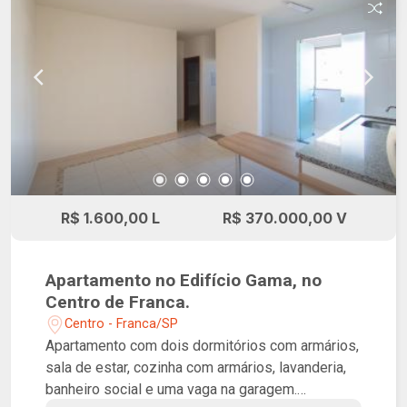
R$ 1.600,00 L
R$ 370.000,00 V
Apartamento no Edifício Gama, no
Centro de Franca.
Centro - Franca/SP
Apartamento com dois dormitórios com armários,
sala de estar, cozinha com armários, lavanderia,
banheiro social e uma vaga na garagem.