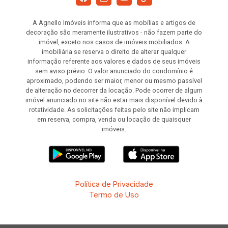
A Agnello Imóveis informa que as mobílias e artigos de
decoração são meramente ilustrativos - não fazem parte do
imóvel, exceto nos casos de imóveis mobiliados. A
imobiliária se reserva o direito de alterar qualquer
informação referente aos valores e dados de seus imóveis
sem aviso prévio. O valor anunciado do condomínio é
aproximado, podendo ser maior, menor ou mesmo passível
de alteração no decorrer da locação. Pode ocorrer de algum
imóvel anunciado no site não estar mais disponível devido à
rotatividade. As solicitações feitas pelo site não implicam
em reserva, compra, venda ou locação de quaisquer
imóveis.
Política de Privacidade
Termo de Uso