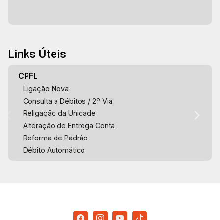
Links Úteis
CPFL
Ligação Nova
Consulta a Débitos / 2º Via
Religação da Unidade
Alteração de Entrega Conta
Reforma de Padrão
Débito Automático