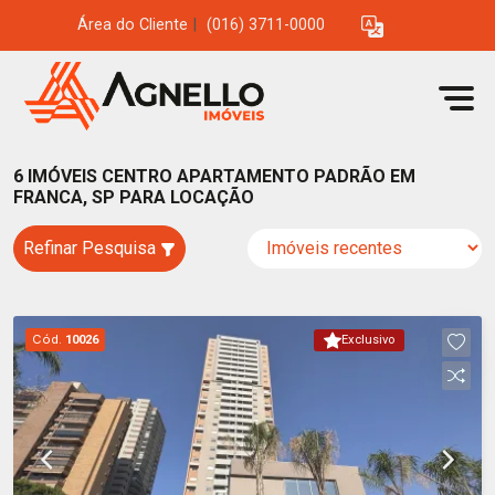
Área do Cliente
|
(016) 3711-0000
6 IMÓVEIS CENTRO APARTAMENTO PADRÃO EM
FRANCA, SP PARA LOCAÇÃO
Refinar Pesquisa
Cód.
10026
Exclusivo