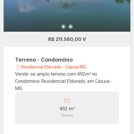
R$ 211.560,00 V
Terreno - Condomínio
Residencial Eldorado - Cássia/MG
Vende-se amplo terreno com 492m² no
Condomínio Residencial Eldorado, em Cássia -
MG.
492 m²
Terreno