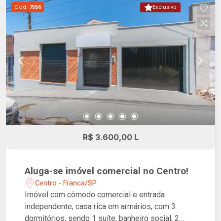
Cód.
7556
Exclusivo
R$ 3.600,00 L
Aluga-se imóvel comercial no Centro!
Centro - Franca/SP
Imóvel com cômodo comercial e entrada
independente, casa rica em armários, com 3
dormitórios, sendo 1 suíte, banheiro social, 2