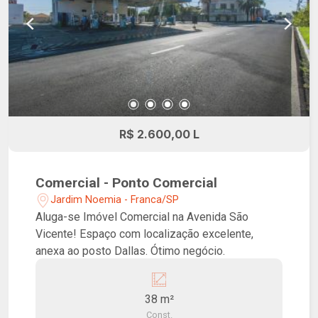
R$ 2.600,00 L
Comercial - Ponto Comercial
Jardim Noemia - Franca/SP
Aluga-se Imóvel Comercial na Avenida São
Vicente! Espaço com localização excelente,
anexa ao posto Dallas. Ótimo negócio.
38 m²
Const.