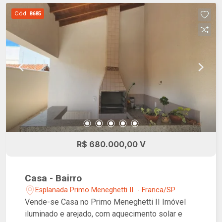
Cód.
8685
R$ 680.000,00 V
Casa - Bairro
Esplanada Primo Meneghetti II - Franca/SP
Vende-se Casa no Primo Meneghetti II Imóvel
iluminado e arejado, com aquecimento solar e