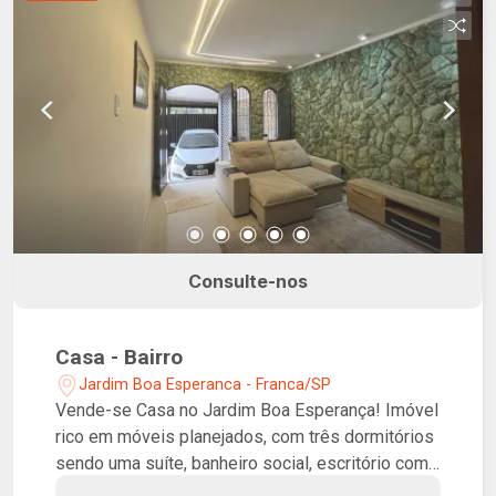
Consulte-nos
Casa - Bairro
Jardim Boa Esperanca - Franca/SP
Vende-se Casa no Jardim Boa Esperança! Imóvel
rico em móveis planejados, com três dormitórios
sendo uma suíte, banheiro social, escritório com
banheiro e sacada, salas de estar e jantar,