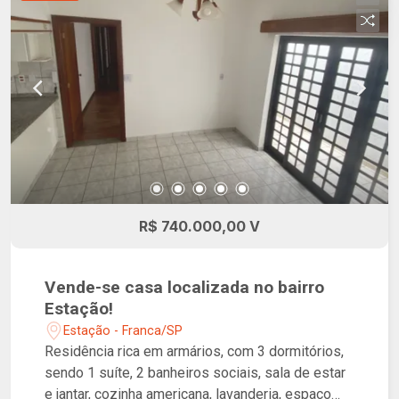
R$ 740.000,00 V
Vende-se casa localizada no bairro
Estação!
Estação - Franca/SP
Residência rica em armários, com 3 dormitórios,
sendo 1 suíte, 2 banheiros sociais, sala de estar
e jantar, cozinha americana, lavanderia, espaço