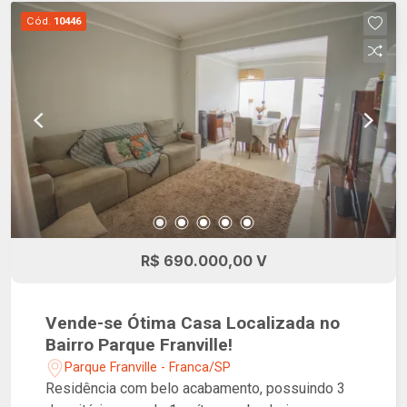
Cód.
10446
R$ 690.000,00 V
Vende-se Ótima Casa Localizada no
Bairro Parque Franville!
Parque Franville - Franca/SP
Residência com belo acabamento, possuindo 3