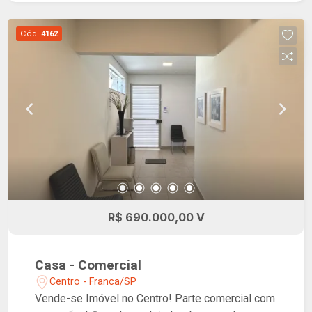
Cód.
4162
R$ 690.000,00 V
Casa - Comercial
Centro - Franca/SP
Vende-se Imóvel no Centro! Parte comercial com