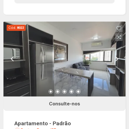
Cód.
8022
Consulte-nos
Apartamento - Padrão