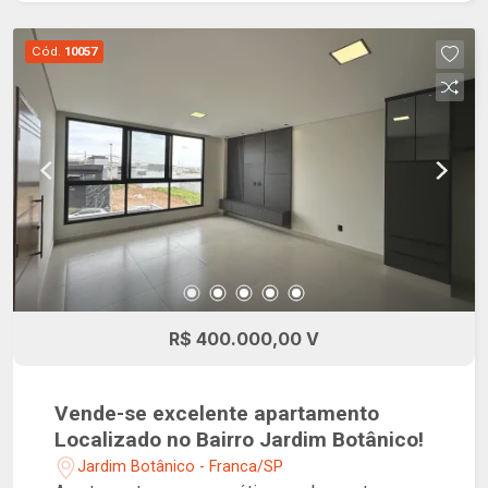
Cód.
10057
R$ 400.000,00 V
Vende-se excelente apartamento
Localizado no Bairro Jardim Botânico!
Jardim Botânico - Franca/SP