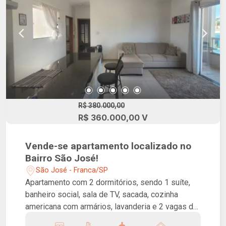
R$ 380.000,00
R$ 360.000,00 V
Vende-se apartamento localizado no
Bairro São José!
São José - Franca/SP
Apartamento com 2 dormitórios, sendo 1 suíte,
banheiro social, sala de TV, sacada, cozinha
americana com armários, lavanderia e 2 vagas de
garagem.