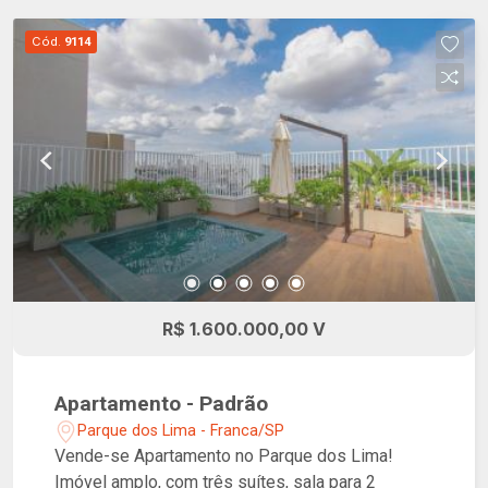
Cód.
9114
R$ 1.600.000,00 V
Apartamento - Padrão
Parque dos Lima - Franca/SP
Vende-se Apartamento no Parque dos Lima!
Imóvel amplo, com três suítes, sala para 2