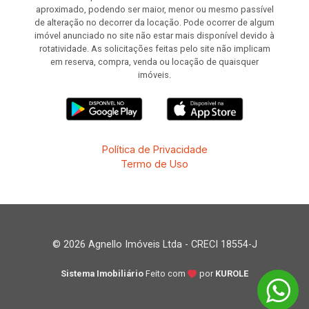
aproximado, podendo ser maior, menor ou mesmo passível
de alteração no decorrer da locação. Pode ocorrer de algum
imóvel anunciado no site não estar mais disponível devido à
rotatividade. As solicitações feitas pelo site não implicam
em reserva, compra, venda ou locação de quaisquer
imóveis.
Política de Privacidade
Termo de Uso
© 2026 Agnello Imóveis Ltda - CRECI 18554-J
Sistema Imobiliário
Feito com
por
KUROLE