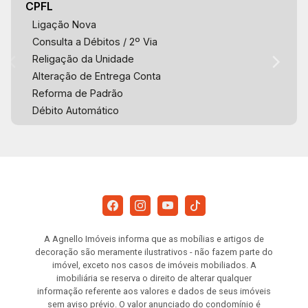
CPFL
Ligação Nova
Consulta a Débitos / 2º Via
Religação da Unidade
Alteração de Entrega Conta
Reforma de Padrão
Débito Automático
A Agnello Imóveis informa que as mobílias e artigos de
decoração são meramente ilustrativos - não fazem parte do
imóvel, exceto nos casos de imóveis mobiliados. A
imobiliária se reserva o direito de alterar qualquer
informação referente aos valores e dados de seus imóveis
sem aviso prévio. O valor anunciado do condomínio é