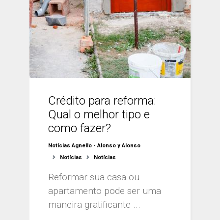
Crédito para reforma:
Qual o melhor tipo e
como fazer?
Notícias Agnello - Alonso y Alonso
Notícias
Notícias
Reformar sua casa ou
apartamento pode ser uma
maneira gratificante ...