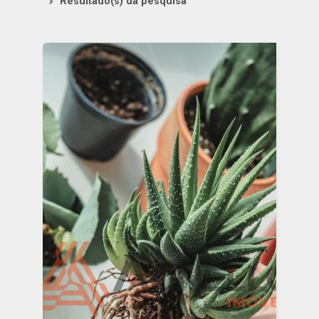
Resultado(s) da pesquisa