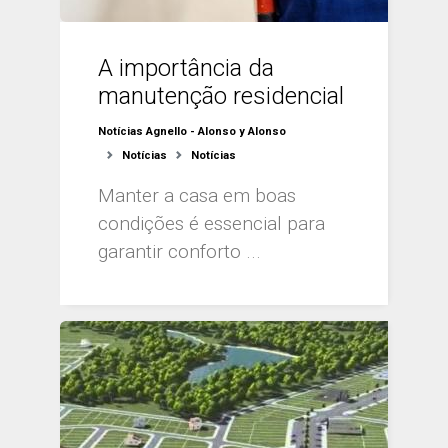
A importância da
manutenção residencial
Notícias Agnello - Alonso y Alonso
Notícias
Notícias
Manter a casa em boas
condições é essencial para
garantir conforto ...