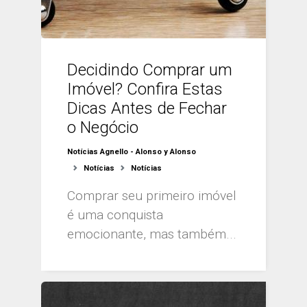
Decidindo Comprar um
Imóvel? Confira Estas
Dicas Antes de Fechar
o Negócio
Notícias Agnello - Alonso y Alonso
Notícias
Notícias
Comprar seu primeiro imóvel
é uma conquista
emocionante, mas também...