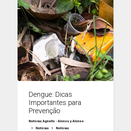
Dengue: Dicas
Importantes para
Prevenção
Notícias Agnello - Alonso y Alonso
Notícias
Notícias