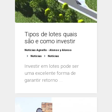
Tipos de lotes quais
são e como investir
Notícias Agnello - Alonso y Alonso
Notícias
Notícias
Investir em lotes pode ser
uma excelente forma de
garantir retorno ...