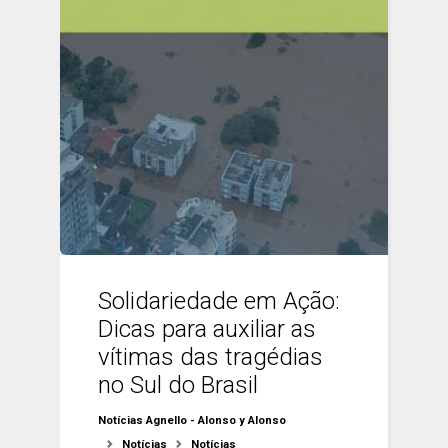
Solidariedade em Ação:
Dicas para auxiliar as
vítimas das tragédias
no Sul do Brasil
Notícias Agnello - Alonso y Alonso
Notícias
Notícias