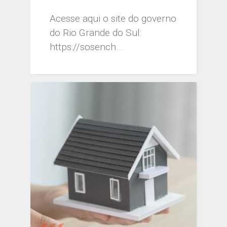
Acesse aqui o site do governo
do Rio Grande do Sul:
https://sosench...