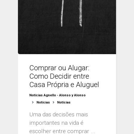
Comprar ou Alugar:
Como Decidir entre
Casa Própria e Aluguel
Notícias Agnello - Alonso y Alonso
Notícias
Notícias
Uma das decisões mais
importantes na vida é
escolher entre comprar ...