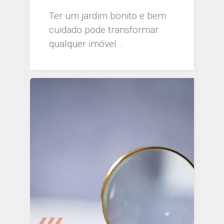
Ter um jardim bonito e bem
cuidado pode transformar
qualquer imóvel...