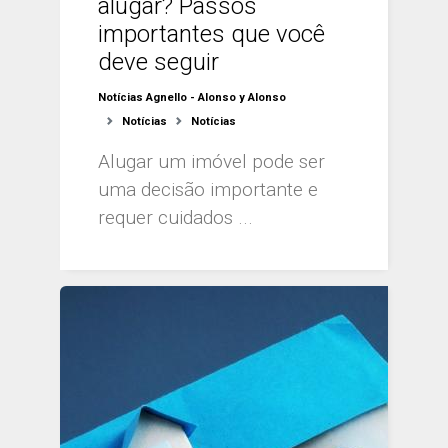
alugar? Passos
importantes que você
deve seguir
Notícias Agnello - Alonso y Alonso
Notícias
Notícias
Alugar um imóvel pode ser
uma decisão importante e
requer cuidados ...