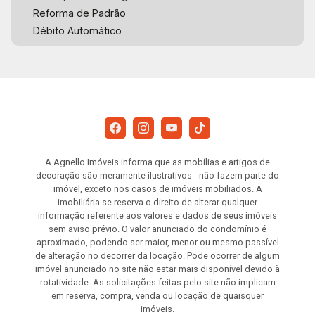
Reforma de Padrão
Débito Automático
A Agnello Imóveis informa que as mobílias e artigos de
decoração são meramente ilustrativos - não fazem parte do
imóvel, exceto nos casos de imóveis mobiliados. A
imobiliária se reserva o direito de alterar qualquer
informação referente aos valores e dados de seus imóveis
sem aviso prévio. O valor anunciado do condomínio é
aproximado, podendo ser maior, menor ou mesmo passível
de alteração no decorrer da locação. Pode ocorrer de algum
imóvel anunciado no site não estar mais disponível devido à
rotatividade. As solicitações feitas pelo site não implicam
em reserva, compra, venda ou locação de quaisquer
imóveis.