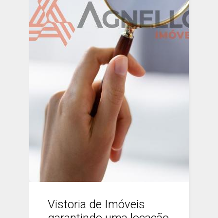
Vistoria de Imóveis
garantindo uma locação