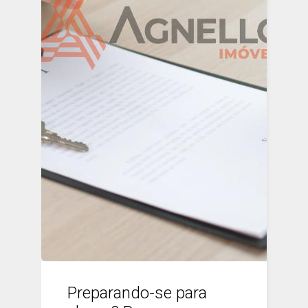
Preparando-se para