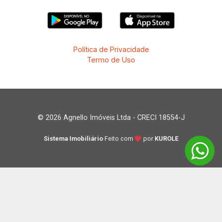
Política de Privacidade
Termo de Uso
© 2026 Agnello Imóveis Ltda - CRECI 18554-J
Sistema Imobiliário
Feito com
por
KUROLE