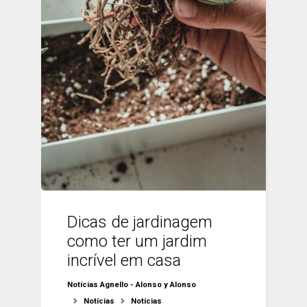
Dicas de jardinagem
como ter um jardim
incrível em casa
Notícias Agnello - Alonso y Alonso
Notícias
Notícias