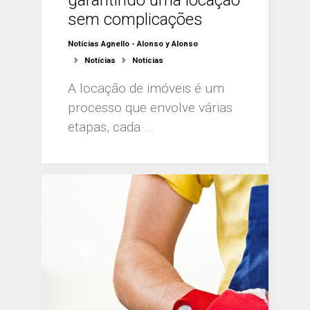
sem complicações
Notícias Agnello - Alonso y Alonso
Notícias
Notícias
A locação de imóveis é um
processo que envolve várias
etapas, cada ...