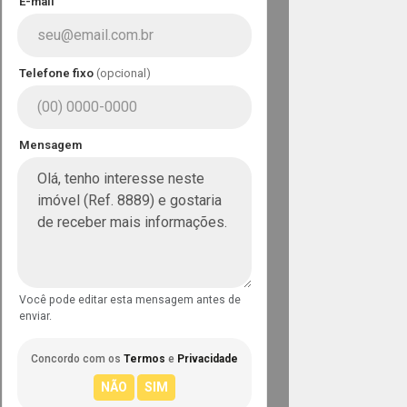
E-mail
Telefone fixo
(opcional)
Mensagem
Você pode editar esta mensagem antes de
enviar.
Concordo com os
Termos
e
Privacidade