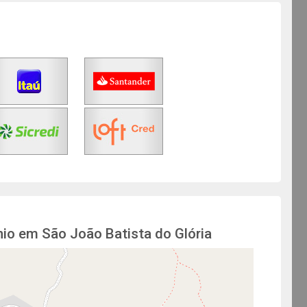
io em São João Batista do Glória