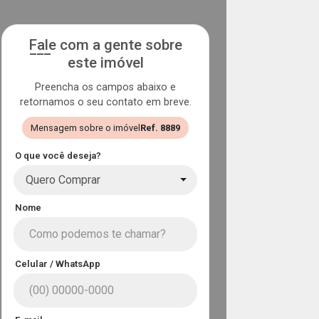
Fale com a gente sobre
este imóvel
Preencha os campos abaixo e
retornamos o seu contato em breve.
Mensagem sobre o imóvel
Ref. 8889
O que você deseja?
Quero Comprar
Nome
Celular / WhatsApp