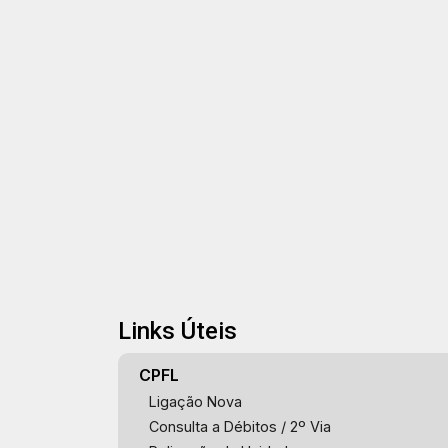
Links Úteis
CPFL
Ligação Nova
Consulta a Débitos / 2º Via