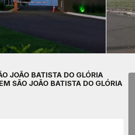
ÃO JOÃO BATISTA DO GLÓRIA
EM SÃO JOÃO BATISTA DO GLÓRIA