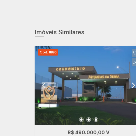
Imóveis Similares
Cód.
8890
R$ 490.000,00 V