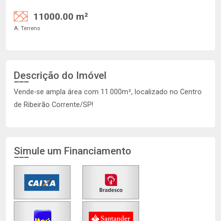
11000.00 m²
A. Terreno
Descrição do Imóvel
Vende-se ampla área com 11.000m², localizado no Centro
de Ribeirão Corrente/SP!
Simule um Financiamento