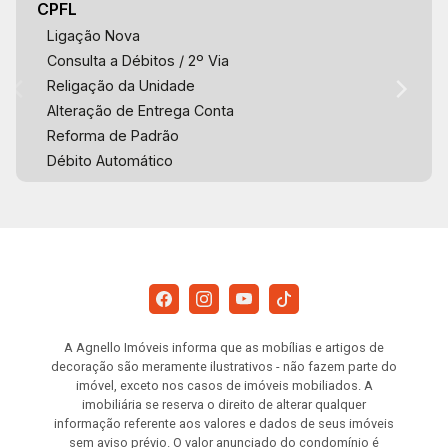
CPFL
Ligação Nova
Consulta a Débitos / 2º Via
Religação da Unidade
Alteração de Entrega Conta
Reforma de Padrão
Débito Automático
A Agnello Imóveis informa que as mobílias e artigos de
decoração são meramente ilustrativos - não fazem parte do
imóvel, exceto nos casos de imóveis mobiliados. A
imobiliária se reserva o direito de alterar qualquer
informação referente aos valores e dados de seus imóveis
sem aviso prévio. O valor anunciado do condomínio é