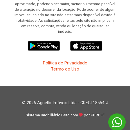
aproximado, podendo ser maior, menor ou mesmo passível
de alteração no decorrer da locação. Pode ocorrer de algum
imóvel anunciado no site não estar mais disponível devido à
rotatividade. As solicitações feitas pelo site não implicam
em reserva, compra, venda ou locação de quaisquer
imóveis.
Política de Privacidade
Termo de Uso
© 2026 Agnello Imóveis Ltda - CRECI 18554-J
Sistema Imobiliário
Feito com
por
KUROLE