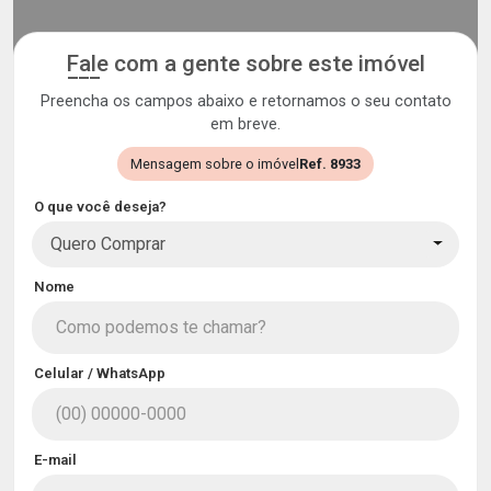
Fale com a gente sobre este imóvel
Preencha os campos abaixo e retornamos o seu contato
em breve.
Mensagem sobre o imóvel
Ref. 8933
O que você deseja?
Quero Comprar
Nome
Celular / WhatsApp
E-mail