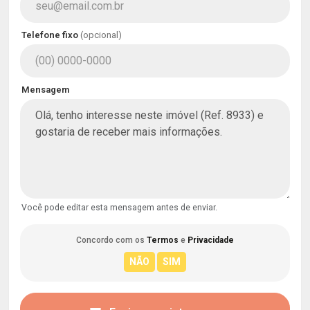
Telefone fixo
(opcional)
Mensagem
Você pode editar esta mensagem antes de enviar.
Concordo com os
Termos
e
Privacidade