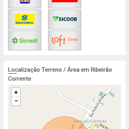
Localização Terreno / Área em Ribeirão
Corrente
+
−