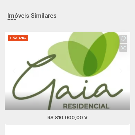
Imóveis Similares
Cód.
6942
R$ 810.000,00 V