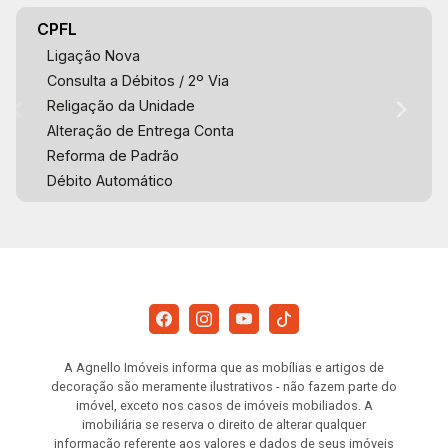
CPFL
Ligação Nova
Consulta a Débitos / 2º Via
Religação da Unidade
Alteração de Entrega Conta
Reforma de Padrão
Débito Automático
A Agnello Imóveis informa que as mobílias e artigos de
decoração são meramente ilustrativos - não fazem parte do
imóvel, exceto nos casos de imóveis mobiliados. A
imobiliária se reserva o direito de alterar qualquer
informação referente aos valores e dados de seus imóveis