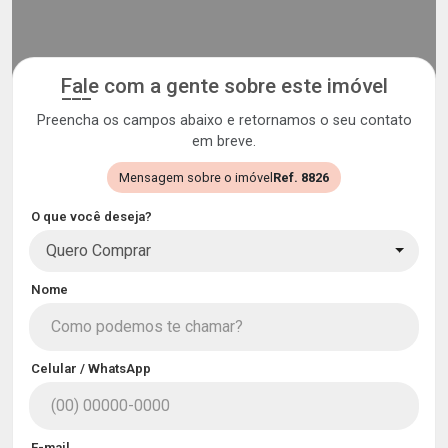
Fale com a gente sobre este imóvel
Preencha os campos abaixo e retornamos o seu contato
em breve.
Mensagem sobre o imóvel
Ref. 8826
O que você deseja?
Quero Comprar
Nome
Celular / WhatsApp
E-mail