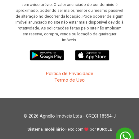
sem aviso prévio. O valor anunciado do condomínio é
aproximado, podendo ser maior, menor ou mesmo passível
de alteração no decorrer da locação. Pode ocorrer de algum
imóvel anunciado no site não estar mais disponível devido à
rotatividade. As solicitações feitas pelo site não implicam
em reserva, compra, venda ou locação de quaisquer
imóveis.
Política de Privacidade
Termo de Uso
© 2026 Agnello Imóveis Ltda - CRECI 18554-J
Sistema Imobiliário
Feito com
por
KUROLE