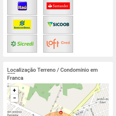
Localização Terreno / Condomínio em
Franca
+
−