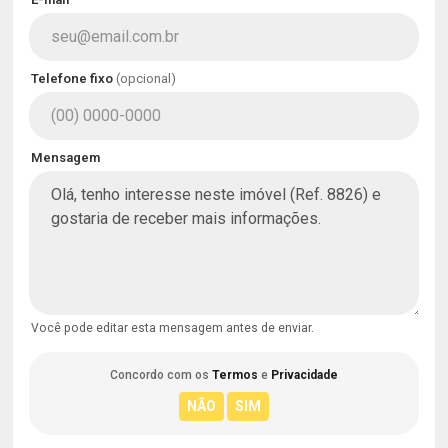
Telefone fixo
(opcional)
Mensagem
Você pode editar esta mensagem antes de enviar.
Concordo com os
Termos
e
Privacidade