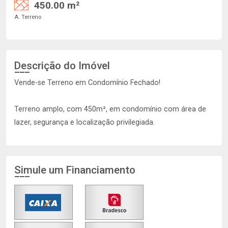
450.00 m²
A. Terreno
Descrição do Imóvel
Vende-se Terreno em Condomínio Fechado!
Terreno amplo, com 450m², em condomínio com área de
lazer, segurança e localização privilegiada.
Simule um Financiamento