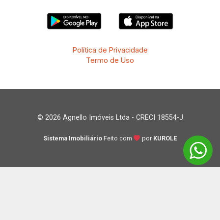
Política de Privacidade
Termo de Uso
© 2026 Agnello Imóveis Ltda - CRECI 18554-J
Sistema Imobiliário
Feito com
por
KUROLE