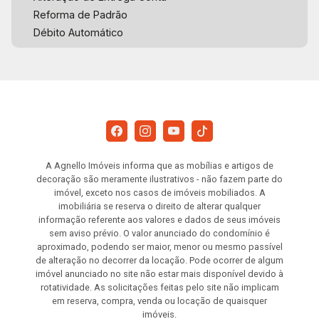
Reforma de Padrão
Débito Automático
A Agnello Imóveis informa que as mobílias e artigos de
decoração são meramente ilustrativos - não fazem parte do
imóvel, exceto nos casos de imóveis mobiliados. A
imobiliária se reserva o direito de alterar qualquer
informação referente aos valores e dados de seus imóveis
sem aviso prévio. O valor anunciado do condomínio é
aproximado, podendo ser maior, menor ou mesmo passível
de alteração no decorrer da locação. Pode ocorrer de algum
imóvel anunciado no site não estar mais disponível devido à
rotatividade. As solicitações feitas pelo site não implicam
em reserva, compra, venda ou locação de quaisquer
imóveis.