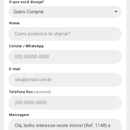
O que você deseja?
Quero Comprar
Nome
Celular / WhatsApp
E-mail
Telefone fixo
(opcional)
Mensagem