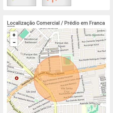
Localização Comercial / Prédio em Franca
+
−