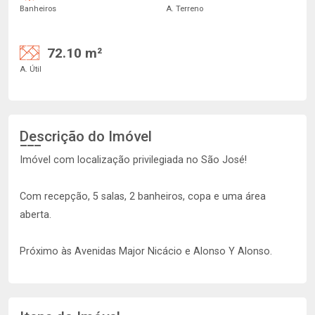
Banheiros
A. Terreno
72.10 m²
A. Útil
Descrição do Imóvel
Imóvel com localização privilegiada no São José!
Com recepção, 5 salas, 2 banheiros, copa e uma área
aberta.
Próximo às Avenidas Major Nicácio e Alonso Y Alonso.