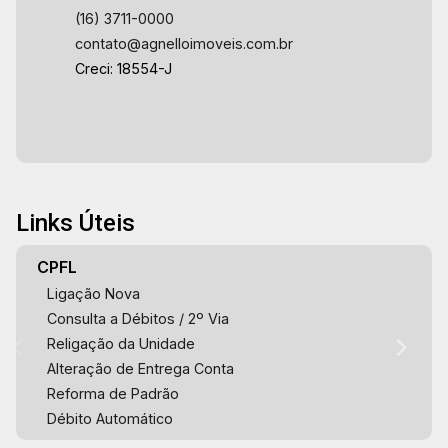
(16) 3711-0000
contato@agnelloimoveis.com.br
Creci: 18554-J
Links Úteis
CPFL
Ligação Nova
Consulta a Débitos / 2º Via
Religação da Unidade
Alteração de Entrega Conta
Reforma de Padrão
Débito Automático