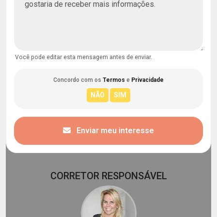
Você pode editar esta mensagem antes de enviar.
Concordo com os
Termos
e
Privacidade
Enviar meu interesse
CORRETOR RESPONSÁVEL