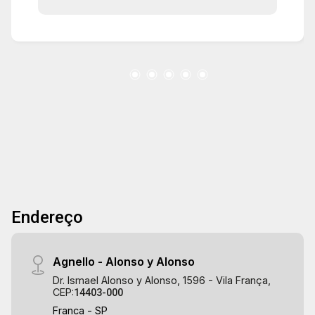
Endereço
Agnello - Alonso y Alonso
Dr. Ismael Alonso y Alonso, 1596 - Vila França,
CEP:
14403-000
Franca - SP