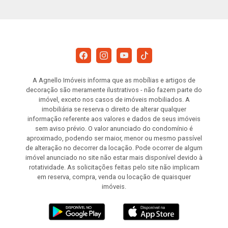
A Agnello Imóveis informa que as mobílias e artigos de
decoração são meramente ilustrativos - não fazem parte do
imóvel, exceto nos casos de imóveis mobiliados. A
imobiliária se reserva o direito de alterar qualquer
informação referente aos valores e dados de seus imóveis
sem aviso prévio. O valor anunciado do condomínio é
aproximado, podendo ser maior, menor ou mesmo passível
de alteração no decorrer da locação. Pode ocorrer de algum
imóvel anunciado no site não estar mais disponível devido à
rotatividade. As solicitações feitas pelo site não implicam
em reserva, compra, venda ou locação de quaisquer
imóveis.