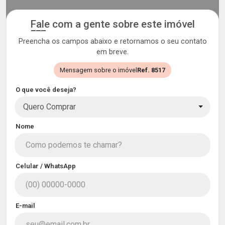
Fale com a gente sobre este imóvel
Preencha os campos abaixo e retornamos o seu contato
em breve.
Mensagem sobre o imóvel
Ref. 8517
O que você deseja?
Quero Comprar
Nome
Celular / WhatsApp
E-mail