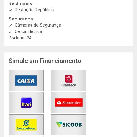
Restrições
Restrição República
Segurança
Câmeras de Segurança
Cerca Elétrica
Portaria: 24
Simule um Financiamento