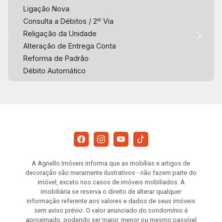
Ligação Nova
Consulta a Débitos / 2º Via
Religação da Unidade
Alteração de Entrega Conta
Reforma de Padrão
Débito Automático
A Agnello Imóveis informa que as mobílias e artigos de
decoração são meramente ilustrativos - não fazem parte do
imóvel, exceto nos casos de imóveis mobiliados. A
imobiliária se reserva o direito de alterar qualquer
informação referente aos valores e dados de seus imóveis
sem aviso prévio. O valor anunciado do condomínio é
aproximado, podendo ser maior, menor ou mesmo passível