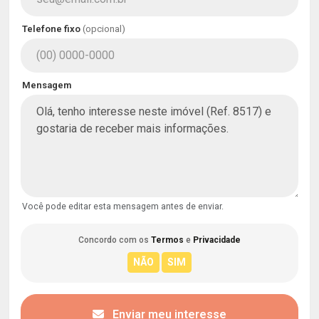
Telefone fixo
(opcional)
Mensagem
Você pode editar esta mensagem antes de enviar.
Concordo com os
Termos
e
Privacidade
Enviar meu interesse