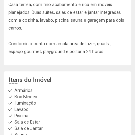
Casa térrea, com fino acabamento e rica em móveis
planejados. Duas suítes, salas de estar e jantar integradas
com a cozinha, lavabo, piscina, sauna e garagem para dois
carros.
Condomínio conta com ampla área de lazer, quadra,
espaço gourmet, playground e portaria 24 horas.
Itens do Imóvel
Armários
Box Blindex
Iluminação
Lavabo
Piscina
Sala de Estar
Sala de Jantar
Sauna