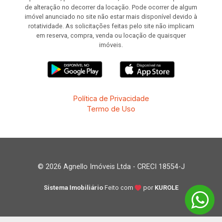
de alteração no decorrer da locação. Pode ocorrer de algum
imóvel anunciado no site não estar mais disponível devido à
rotatividade. As solicitações feitas pelo site não implicam
em reserva, compra, venda ou locação de quaisquer
imóveis.
Política de Privacidade
Termo de Uso
© 2026 Agnello Imóveis Ltda - CRECI 18554-J
Sistema Imobiliário
Feito com
por
KUROLE