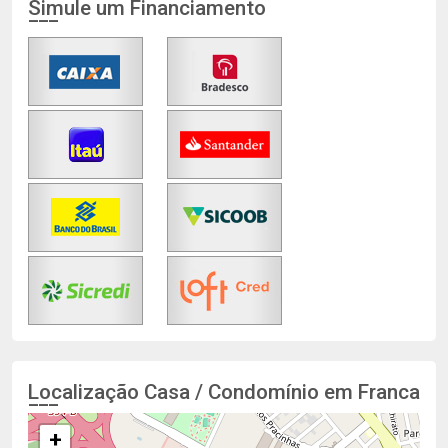
Simule um Financiamento
Localização Casa / Condomínio em Franca
+