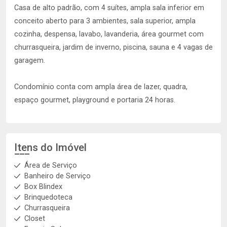
Casa de alto padrão, com 4 suítes, ampla sala inferior em
conceito aberto para 3 ambientes, sala superior, ampla
cozinha, despensa, lavabo, lavanderia, área gourmet com
churrasqueira, jardim de inverno, piscina, sauna e 4 vagas de
garagem.
Condomínio conta com ampla área de lazer, quadra,
espaço gourmet, playground e portaria 24 horas.
Itens do Imóvel
Área de Serviço
Banheiro de Serviço
Box Blindex
Brinquedoteca
Churrasqueira
Closet