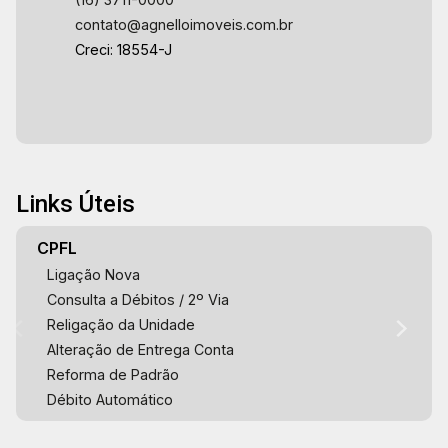
contato@agnelloimoveis.com.br
Creci: 18554-J
Links Úteis
CPFL
Ligação Nova
Consulta a Débitos / 2º Via
Religação da Unidade
Alteração de Entrega Conta
Reforma de Padrão
Débito Automático