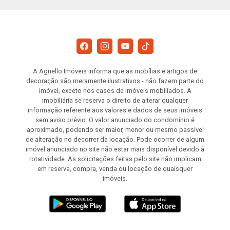
A Agnello Imóveis informa que as mobílias e artigos de
decoração são meramente ilustrativos - não fazem parte do
imóvel, exceto nos casos de imóveis mobiliados. A
imobiliária se reserva o direito de alterar qualquer
informação referente aos valores e dados de seus imóveis
sem aviso prévio. O valor anunciado do condomínio é
aproximado, podendo ser maior, menor ou mesmo passível
de alteração no decorrer da locação. Pode ocorrer de algum
imóvel anunciado no site não estar mais disponível devido à
rotatividade. As solicitações feitas pelo site não implicam
em reserva, compra, venda ou locação de quaisquer
imóveis.