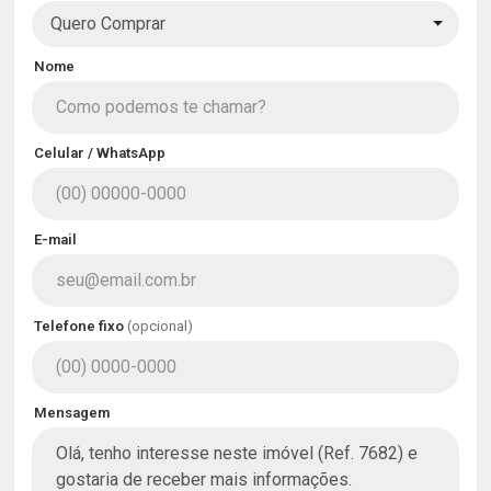
Quero Comprar
Nome
Celular / WhatsApp
E-mail
Telefone fixo
(opcional)
Mensagem