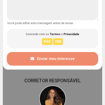
Você pode editar esta mensagem antes de enviar.
Concordo com os
Termos
e
Privacidade
Enviar meu interesse
CORRETOR RESPONSÁVEL