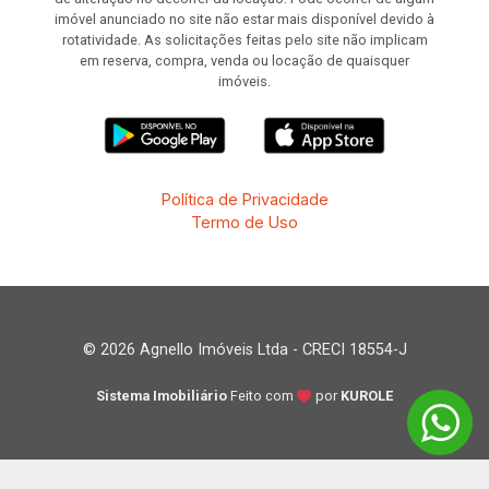
imóvel anunciado no site não estar mais disponível devido à
rotatividade. As solicitações feitas pelo site não implicam
em reserva, compra, venda ou locação de quaisquer
imóveis.
Política de Privacidade
Termo de Uso
© 2026 Agnello Imóveis Ltda - CRECI 18554-J
Sistema Imobiliário
Feito com
por
KUROLE