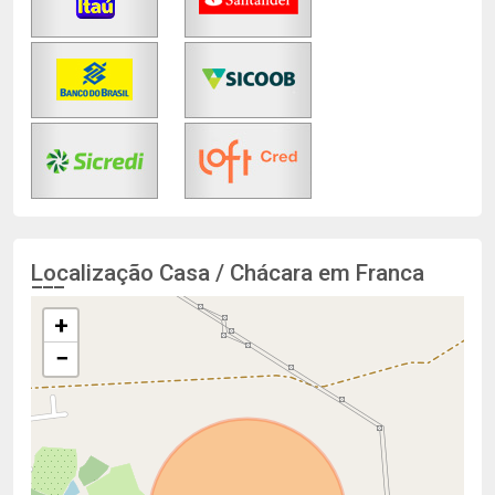
Localização Casa / Chácara em Franca
+
−