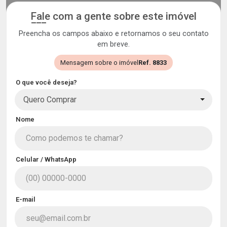
Fale com a gente sobre este imóvel
Preencha os campos abaixo e retornamos o seu contato
em breve.
Mensagem sobre o imóvel
Ref. 8833
O que você deseja?
Quero Comprar
Nome
Celular / WhatsApp
E-mail