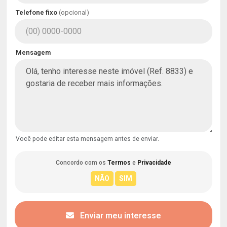
Telefone fixo
(opcional)
Mensagem
Você pode editar esta mensagem antes de enviar.
Concordo com os
Termos
e
Privacidade
Enviar meu interesse