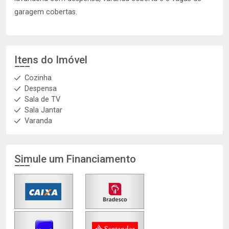
garagem cobertas.
Itens do Imóvel
Cozinha
Despensa
Sala de TV
Sala Jantar
Varanda
Simule um Financiamento