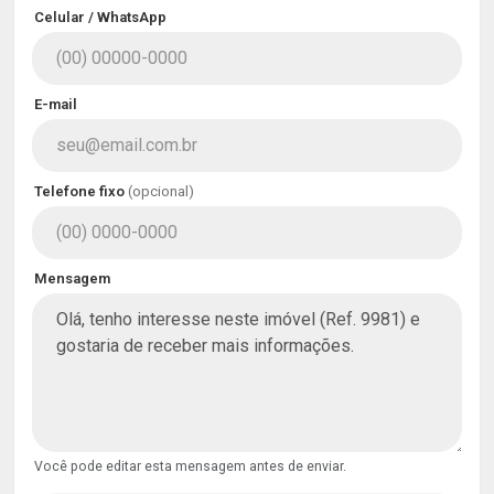
Celular / WhatsApp
E-mail
Telefone fixo
(opcional)
Mensagem
Você pode editar esta mensagem antes de enviar.