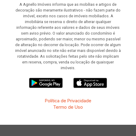
A Agnello Imóveis informa que as mobílias e artigos de
decoração são meramente ilustrativos - não fazem parte do
imóvel, exceto nos casos de imóveis mobiliados. A
imobiliária se reserva o direito de alterar qualquer
informação referente aos valores e dados de seus imóveis
sem aviso prévio. O valor anunciado do condomínio é
aproximado, podendo ser maior, menor ou mesmo passível
de alteração no decorrer da locação. Pode ocorrer de algum
imóvel anunciado no site não estar mais disponível devido à
rotatividade. As solicitações feitas pelo site não implicam
em reserva, compra, venda ou locação de quaisquer
imóveis.
Política de Privacidade
Termo de Uso