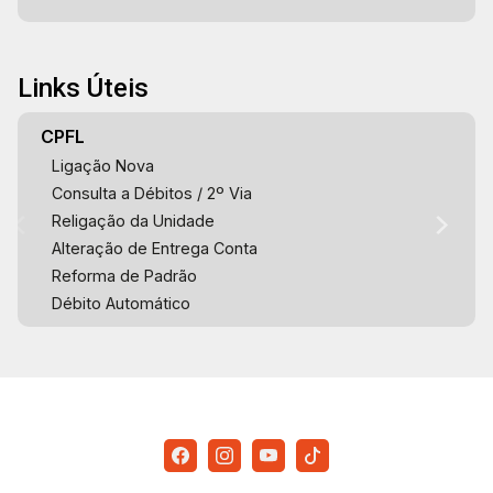
Links Úteis
CPFL
Ligação Nova
Consulta a Débitos / 2º Via
Religação da Unidade
Alteração de Entrega Conta
Reforma de Padrão
Débito Automático