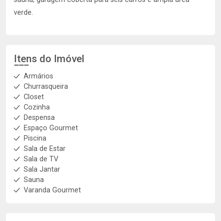
verde.
Itens do Imóvel
Armários
Churrasqueira
Closet
Cozinha
Despensa
Espaço Gourmet
Piscina
Sala de Estar
Sala de TV
Sala Jantar
Sauna
Varanda Gourmet