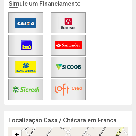
Simule um Financiamento
Localização Casa / Chácara em Franca
+