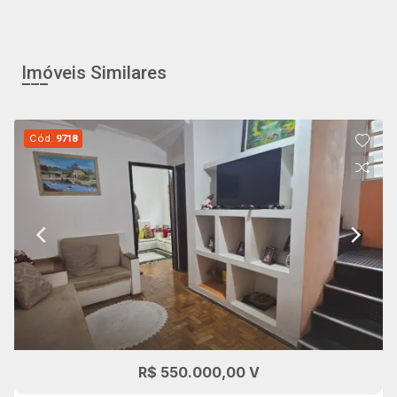
Imóveis Similares
Cód.
9718
R$ 550.000,00 V