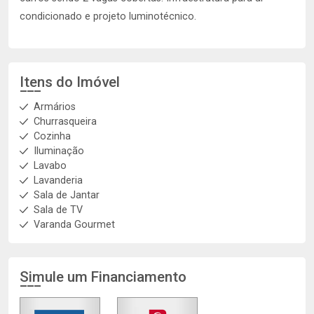
condicionado e projeto luminotécnico.
Itens do Imóvel
Armários
Churrasqueira
Cozinha
Iluminação
Lavabo
Lavanderia
Sala de Jantar
Sala de TV
Varanda Gourmet
Simule um Financiamento