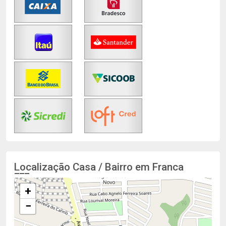
Localização Casa / Bairro em Franca
+
−