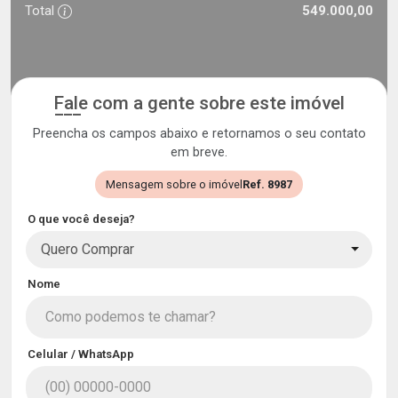
Total
549.000,00
Fale com a gente sobre este imóvel
Preencha os campos abaixo e retornamos o seu contato
em breve.
Mensagem sobre o imóvel
Ref. 8987
O que você deseja?
Quero Comprar
Nome
Celular / WhatsApp