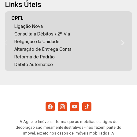
Links Úteis
CPFL
Ligação Nova
Consulta a Débitos / 2º Via
Religação da Unidade
Alteração de Entrega Conta
Reforma de Padrão
Débito Automático
A Agnello Imóveis informa que as mobílias e artigos de
decoração são meramente ilustrativos - não fazem parte do
imóvel, exceto nos casos de imóveis mobiliados. A