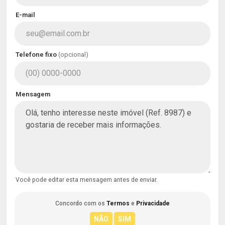
E-mail
Telefone fixo
(opcional)
Mensagem
Você pode editar esta mensagem antes de enviar.
Concordo com os
Termos
e
Privacidade