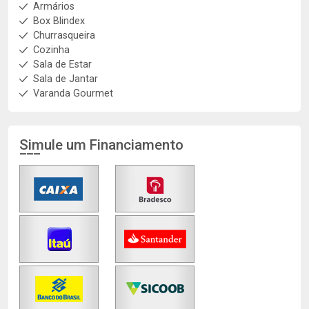
Armários
Box Blindex
Churrasqueira
Cozinha
Sala de Estar
Sala de Jantar
Varanda Gourmet
Simule um Financiamento