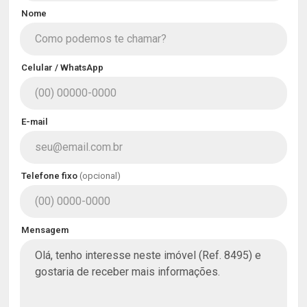
Nome
Celular / WhatsApp
E-mail
Telefone fixo
(opcional)
Mensagem