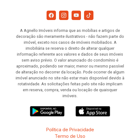
A Agnello Imóveis informa que as mobílias e artigos de
decoração são meramente ilustrativos - não fazem parte do
imóvel, exceto nos casos de imóveis mobiliados. A
imobiliária se reserva o direito de alterar qualquer
informação referente aos valores e dados de seus imóveis
sem aviso prévio. O valor anunciado do condomínio é
aproximado, podendo ser maior, menor ou mesmo passível
de alteração no decorrer da locação. Pode ocorrer de algum
imóvel anunciado no site não estar mais disponível devido à
rotatividade. As solicitações feitas pelo site não implicam
em reserva, compra, venda ou locação de quaisquer
imóveis.
Política de Privacidade
Termo de Uso