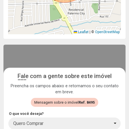
Leaflet
|
©
OpenStreetMap
Fale com a gente sobre este imóvel
Preencha os campos abaixo e retornamos o seu contato
em breve.
Mensagem sobre o imóvel
Ref. 8495
O que você deseja?
Quero Comprar