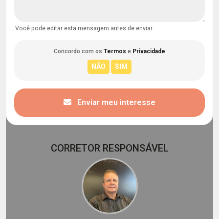
Você pode editar esta mensagem antes de enviar.
Concordo com os
Termos
e
Privacidade
Enviar meu interesse
CORRETOR RESPONSÁVEL