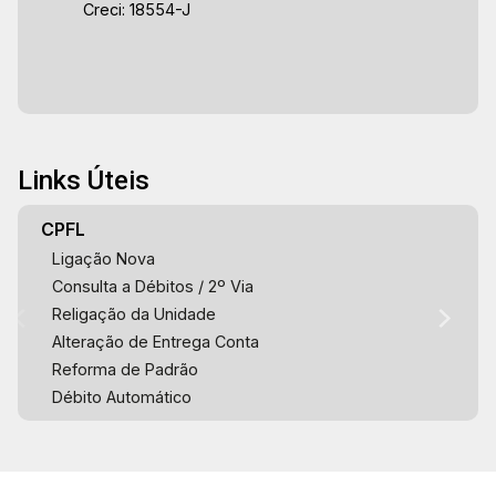
Creci: 18554-J
Links Úteis
CPFL
Ligação Nova
Consulta a Débitos / 2º Via
Religação da Unidade
Alteração de Entrega Conta
Reforma de Padrão
Débito Automático