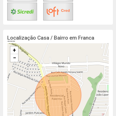
Localização Casa / Bairro em Franca
+
−