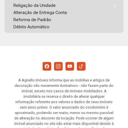
Religação da Unidade
Alteração de Entrega Conta
Reforma de Padrão
Débito Automático
A Agnello Imóveis informa que as mobílias e artigos de
decoração são meramente ilustrativos - não fazem parte do
imóvel, exceto nos casos de imóveis mobiliados. A
imobiliária se reserva o direito de alterar qualquer
informação referente aos valores e dados de seus imóveis
sem aviso prévio. O valor anunciado do condomínio é
aproximado, podendo ser maior, menor ou mesmo passível
de alteração no decorrer da locação. Pode ocorrer de algum
imóvel anunciado no site não estar mais disponível devido à