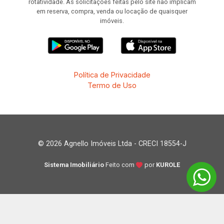
rotatividade. As solicitações feitas pelo site não implicam
em reserva, compra, venda ou locação de quaisquer
imóveis.
Política de Privacidade
Termo de Uso
© 2026 Agnello Imóveis Ltda - CRECI 18554-J
Sistema Imobiliário
Feito com
por
KUROLE