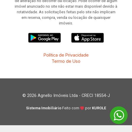
de alteração no decorrer da locação. Pode ocorrer de algum
imóvel anunciado no site não estar mais disponível devido à
rotatividade. As solicitações feitas pelo site não implicam
em reserva, compra, venda ou locação de quaisquer
imóveis.
Política de Privacidade
Termo de Uso
© 2026 Agnello Imóveis Ltda - CRECI 18554-J
Sistema Imobiliário
Feito com
por
KUROLE