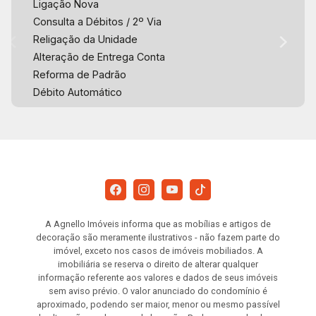
Ligação Nova
Consulta a Débitos / 2º Via
Religação da Unidade
Alteração de Entrega Conta
Reforma de Padrão
Débito Automático
A Agnello Imóveis informa que as mobílias e artigos de
decoração são meramente ilustrativos - não fazem parte do
imóvel, exceto nos casos de imóveis mobiliados. A
imobiliária se reserva o direito de alterar qualquer
informação referente aos valores e dados de seus imóveis
sem aviso prévio. O valor anunciado do condomínio é
aproximado, podendo ser maior, menor ou mesmo passível