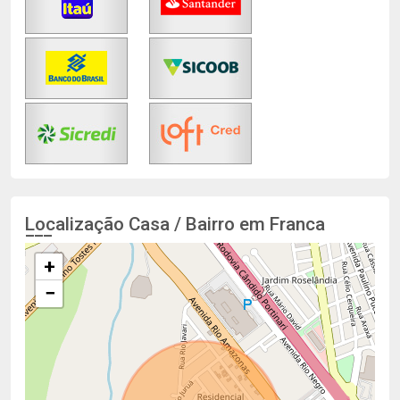
Localização Casa / Bairro em Franca
+
−