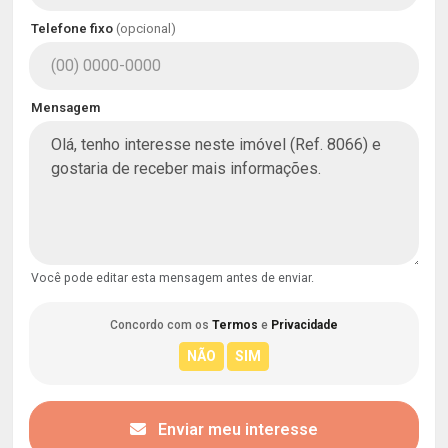
Telefone fixo
(opcional)
Mensagem
Você pode editar esta mensagem antes de enviar.
Concordo com os
Termos
e
Privacidade
Enviar meu interesse