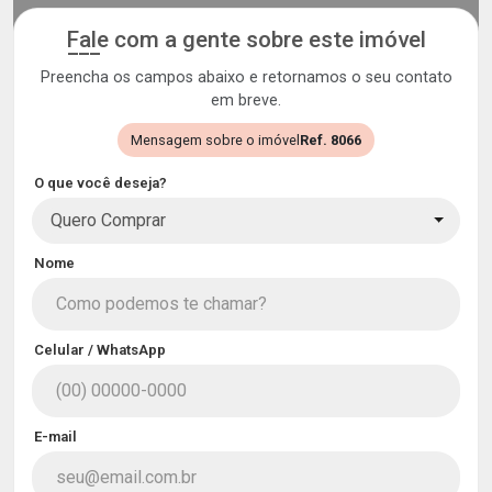
Fale com a gente sobre este imóvel
Preencha os campos abaixo e retornamos o seu contato
em breve.
Mensagem sobre o imóvel
Ref. 8066
O que você deseja?
Quero Comprar
Nome
Celular / WhatsApp
E-mail