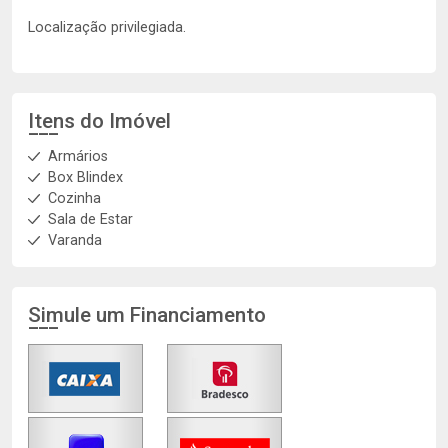
Localização privilegiada.
Itens do Imóvel
Armários
Box Blindex
Cozinha
Sala de Estar
Varanda
Simule um Financiamento