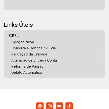
Links Úteis
CPFL
Ligação Nova
Consulta a Débitos / 2º Via
Religação da Unidade
Alteração de Entrega Conta
Reforma de Padrão
Débito Automático