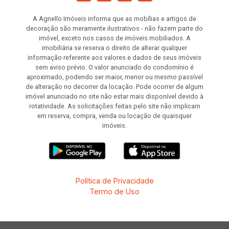
A Agnello Imóveis informa que as mobílias e artigos de
decoração são meramente ilustrativos - não fazem parte do
imóvel, exceto nos casos de imóveis mobiliados. A
imobiliária se reserva o direito de alterar qualquer
informação referente aos valores e dados de seus imóveis
sem aviso prévio. O valor anunciado do condomínio é
aproximado, podendo ser maior, menor ou mesmo passível
de alteração no decorrer da locação. Pode ocorrer de algum
imóvel anunciado no site não estar mais disponível devido à
rotatividade. As solicitações feitas pelo site não implicam
em reserva, compra, venda ou locação de quaisquer
imóveis.
Política de Privacidade
Termo de Uso