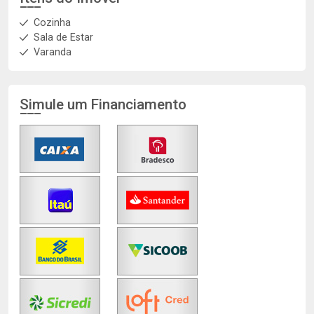
Cozinha
Sala de Estar
Varanda
Simule um Financiamento