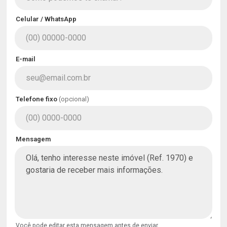
Celular / WhatsApp
E-mail
Telefone fixo
(opcional)
Mensagem
Você pode editar esta mensagem antes de enviar.