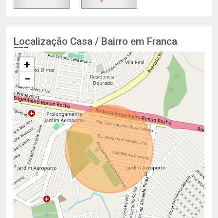
Localização Casa / Bairro em Franca
+
−