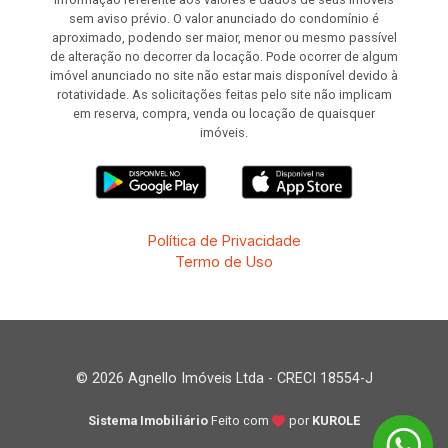
sem aviso prévio. O valor anunciado do condomínio é
aproximado, podendo ser maior, menor ou mesmo passível
de alteração no decorrer da locação. Pode ocorrer de algum
imóvel anunciado no site não estar mais disponível devido à
rotatividade. As solicitações feitas pelo site não implicam
em reserva, compra, venda ou locação de quaisquer
imóveis.
Política de Privacidade
Termo de Uso
© 2026 Agnello Imóveis Ltda - CRECI 18554-J
Sistema Imobiliário
Feito com
por
KUROLE