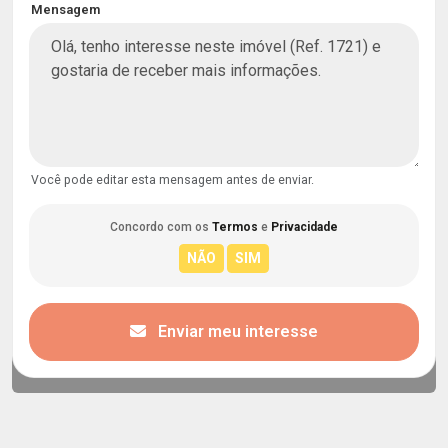
Mensagem
Você pode editar esta mensagem antes de enviar.
Concordo com os
Termos
e
Privacidade
Enviar meu interesse