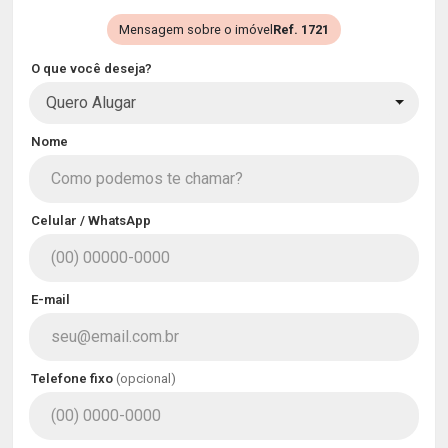
Mensagem sobre o imóvel
Ref. 1721
O que você deseja?
Quero Alugar
Nome
Celular / WhatsApp
E-mail
Telefone fixo
(opcional)