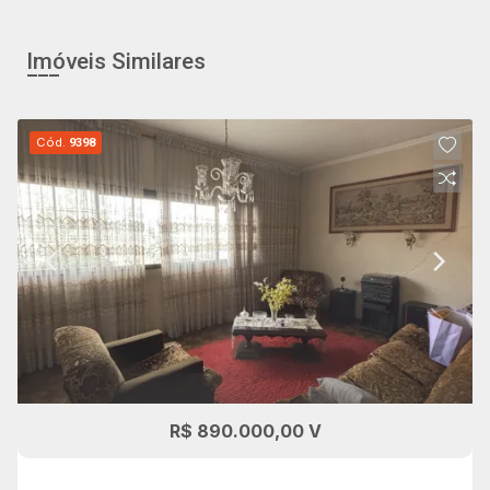
Imóveis Similares
Cód.
9398
R$ 890.000,00 V