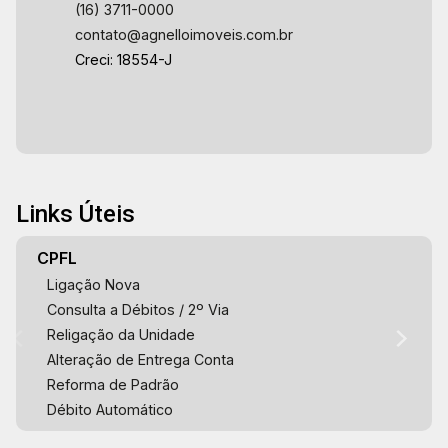
(16) 3711-0000
contato@agnelloimoveis.com.br
Creci: 18554-J
Links Úteis
CPFL
Ligação Nova
Consulta a Débitos / 2º Via
Religação da Unidade
Alteração de Entrega Conta
Reforma de Padrão
Débito Automático