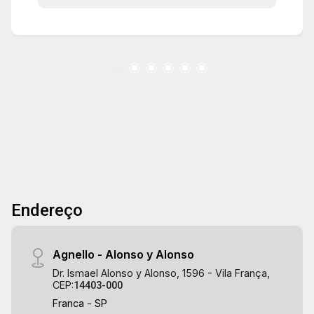
Endereço
Agnello - Alonso y Alonso
Dr. Ismael Alonso y Alonso, 1596 - Vila França,
CEP:
14403-000
Franca - SP