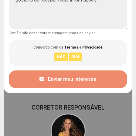
Você pode editar esta mensagem antes de enviar.
Concordo com os
Termos
e
Privacidade
Enviar meu interesse
CORRETOR RESPONSÁVEL