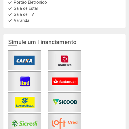
Portão Eletronico
Sala de Estar
Sala de TV
Varanda
Simule um Financiamento