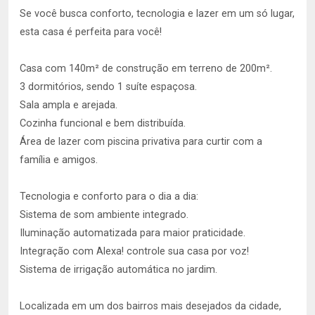
Se você busca conforto, tecnologia e lazer em um só lugar,
esta casa é perfeita para você!
Casa com 140m² de construção em terreno de 200m².
3 dormitórios, sendo 1 suíte espaçosa.
Sala ampla e arejada.
Cozinha funcional e bem distribuída.
Área de lazer com piscina privativa para curtir com a
família e amigos.
Tecnologia e conforto para o dia a dia:
Sistema de som ambiente integrado.
Iluminação automatizada para maior praticidade.
Integração com Alexa! controle sua casa por voz!
Sistema de irrigação automática no jardim.
Localizada em um dos bairros mais desejados da cidade,