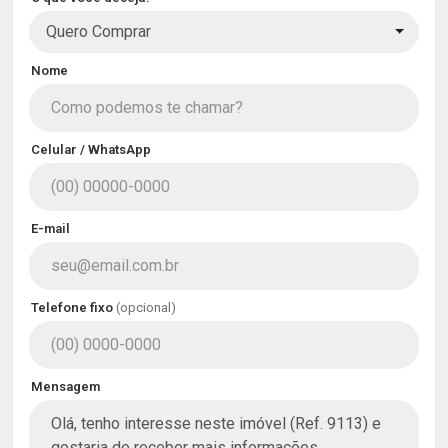
Quero Comprar
Nome
Celular / WhatsApp
E-mail
Telefone fixo
(opcional)
Mensagem