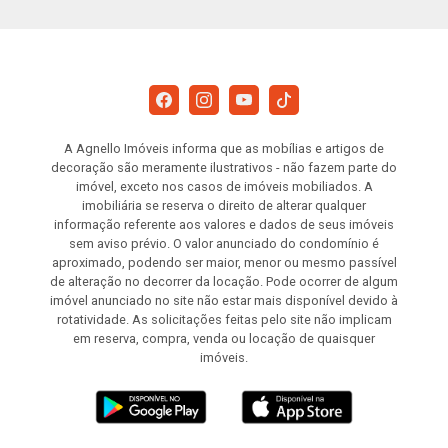
A Agnello Imóveis informa que as mobílias e artigos de
decoração são meramente ilustrativos - não fazem parte do
imóvel, exceto nos casos de imóveis mobiliados. A
imobiliária se reserva o direito de alterar qualquer
informação referente aos valores e dados de seus imóveis
sem aviso prévio. O valor anunciado do condomínio é
aproximado, podendo ser maior, menor ou mesmo passível
de alteração no decorrer da locação. Pode ocorrer de algum
imóvel anunciado no site não estar mais disponível devido à
rotatividade. As solicitações feitas pelo site não implicam
em reserva, compra, venda ou locação de quaisquer
imóveis.