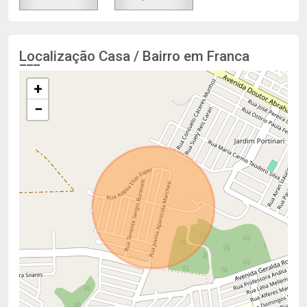
Localização Casa / Bairro em Franca
+
−