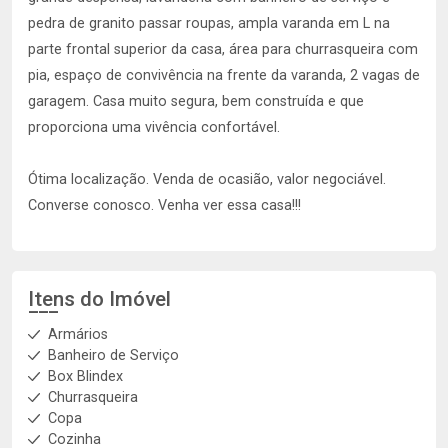
pedra de granito passar roupas, ampla varanda em L na
parte frontal superior da casa, área para churrasqueira com
pia, espaço de convivência na frente da varanda, 2 vagas de
garagem. Casa muito segura, bem construída e que
proporciona uma vivência confortável.
Ótima localização. Venda de ocasião, valor negociável.
Converse conosco. Venha ver essa casa!!!
Itens do Imóvel
Armários
Banheiro de Serviço
Box Blindex
Churrasqueira
Copa
Cozinha