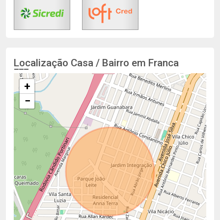
Localização Casa / Bairro em Franca
+
−