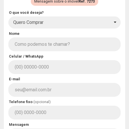
Mensagem sobre o imóvel
Ref. 7273
O que você deseja?
Quero Comprar
Nome
Celular / WhatsApp
E-mail
Telefone fixo
(opcional)
Mensagem