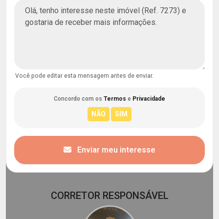
Você pode editar esta mensagem antes de enviar.
Concordo com os
Termos
e
Privacidade
Enviar meu interesse
CORRETOR RESPONSÁVEL