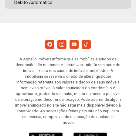
Débito Automático
A Agnello Imóveis informa que as mobílias e artigos de
decoração são meramente ilustrativos - não fazem parte do
imóvel, exceto nos casos de imóveis mobiliados. A
imobiliária se reserva o direito de alterar qualquer
informação referente aos valores e dados de seus imóveis
sem aviso prévio. O valor anunciado do condomínio é
aproximado, podendo ser maior, menor ou mesmo passível
de alteração no decorrer da locação. Pode ocorrer de algum
imóvel anunciado no site não estar mais disponível devido à
rotatividade. As solicitações feitas pelo site não implicam
em reserva, compra, venda ou locação de quaisquer
imóveis.