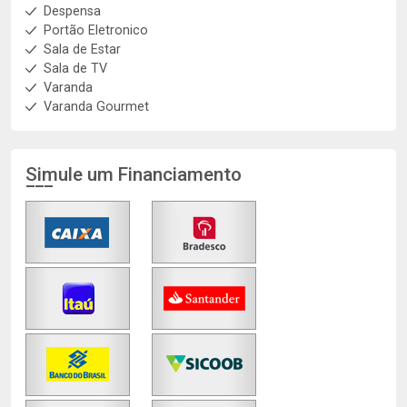
Despensa
Portão Eletronico
Sala de Estar
Sala de TV
Varanda
Varanda Gourmet
Simule um Financiamento