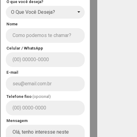
O que você deseja?
O Que Você Deseja?
Nome
Celular / WhatsApp
E-mail
Telefone fixo
(opcional)
Mensagem