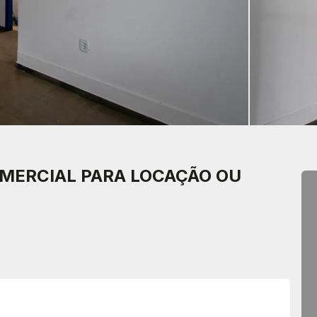
MERCIAL PARA LOCAÇÃO OU