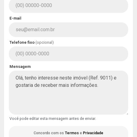
E-mail
Telefone fixo
(opcional)
Mensagem
Você pode editar esta mensagem antes de enviar.
Concordo com os
Termos
e
Privacidade