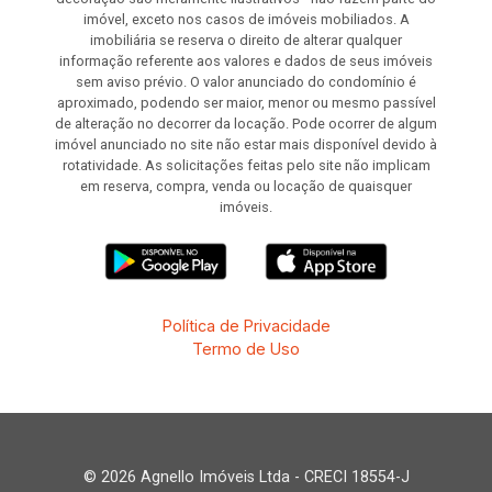
imóvel, exceto nos casos de imóveis mobiliados. A
imobiliária se reserva o direito de alterar qualquer
informação referente aos valores e dados de seus imóveis
sem aviso prévio. O valor anunciado do condomínio é
aproximado, podendo ser maior, menor ou mesmo passível
de alteração no decorrer da locação. Pode ocorrer de algum
imóvel anunciado no site não estar mais disponível devido à
rotatividade. As solicitações feitas pelo site não implicam
em reserva, compra, venda ou locação de quaisquer
imóveis.
Política de Privacidade
Termo de Uso
© 2026 Agnello Imóveis Ltda - CRECI 18554-J