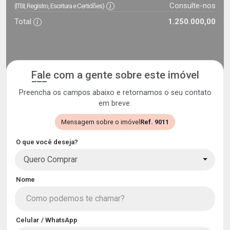
Consulte-nos
(ITBI, Registro, Escritura e Certidões)
Total
1.250.000,00
Fale com a gente sobre este imóvel
Preencha os campos abaixo e retornamos o seu contato
em breve.
Mensagem sobre o imóvel
Ref. 9011
O que você deseja?
Quero Comprar
Nome
Celular / WhatsApp