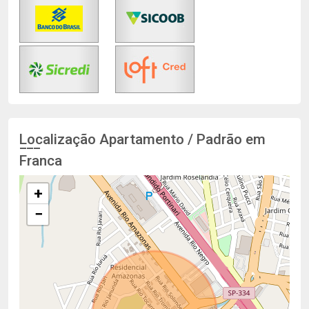
Localização Apartamento / Padrão em
Franca
+
−