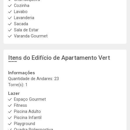
Cozinha
Lavabo
Lavanderia
Sacada
Sala de Estar
Varanda Gourmet
Itens do Edifício de Apartamento
Vert
Informações
Quantidade de Andares: 23
Torre(s): 1
Lazer
Espaço Gourmet
Fitness
Piscina Adulto
Piscina Infantil
Playground
Quadra Poliesportiva