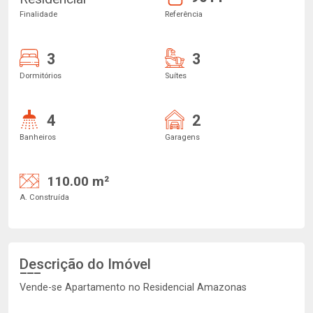
Finalidade
Referência
3
3
Dormitórios
Suítes
4
2
Banheiros
Garagens
110.00 m²
A. Construída
Descrição do Imóvel
Vende-se Apartamento no Residencial Amazonas