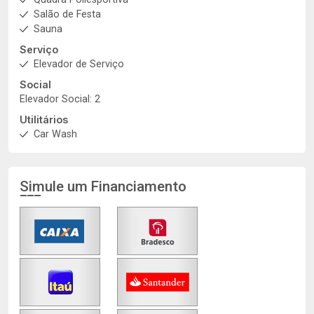
Salão de Festa
Sauna
Serviço
Elevador de Serviço
Social
Elevador Social: 2
Utilitários
Car Wash
Simule um Financiamento