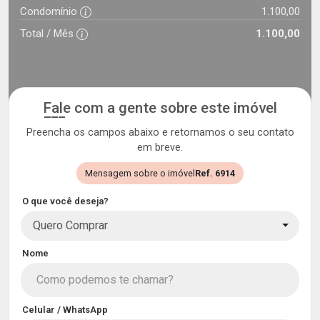
Condomínio
1.100,00
Total / Mês
1.100,00
Fale com a gente sobre este imóvel
Preencha os campos abaixo e retornamos o seu contato
em breve.
Mensagem sobre o imóvel
Ref. 6914
O que você deseja?
Quero Comprar
Nome
Celular / WhatsApp