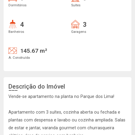
Dormitórios
Suítes
4
3
Banheiros
Garagens
145.67 m²
A. Construída
Descrição do Imóvel
Vende-se apartamento na planta no Parque dos Lima!
Apartamento com 3 suítes, cozinha aberta ou fechada e
plantas com despensa e lavabo ou cozinha ampliada. Salas
de estar e jantar, varanda gourmet com churrasqueira