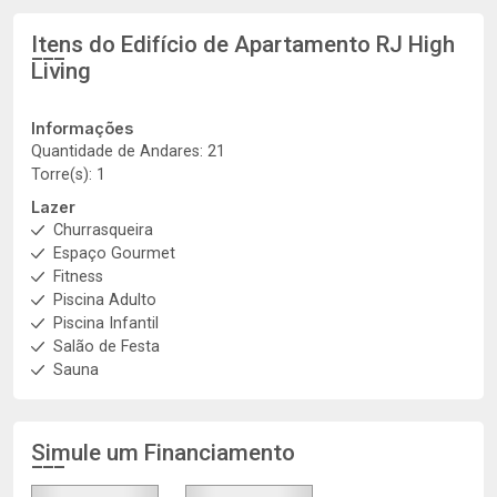
Itens do Edifício de Apartamento
RJ High
Living
Informações
Quantidade de Andares: 21
Torre(s): 1
Lazer
Churrasqueira
Espaço Gourmet
Fitness
Piscina Adulto
Piscina Infantil
Salão de Festa
Sauna
Simule um Financiamento