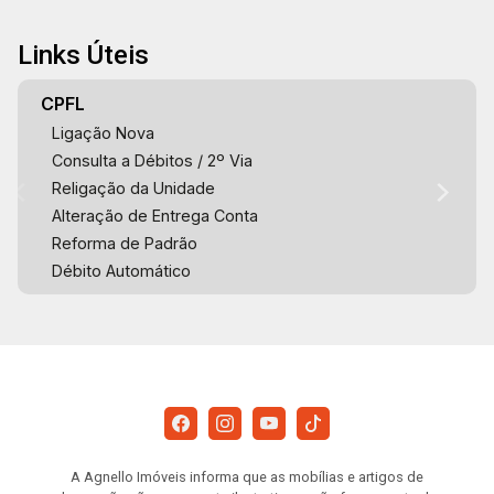
Links Úteis
CPFL
Ligação Nova
Consulta a Débitos / 2º Via
Religação da Unidade
Alteração de Entrega Conta
Reforma de Padrão
Débito Automático
A Agnello Imóveis informa que as mobílias e artigos de