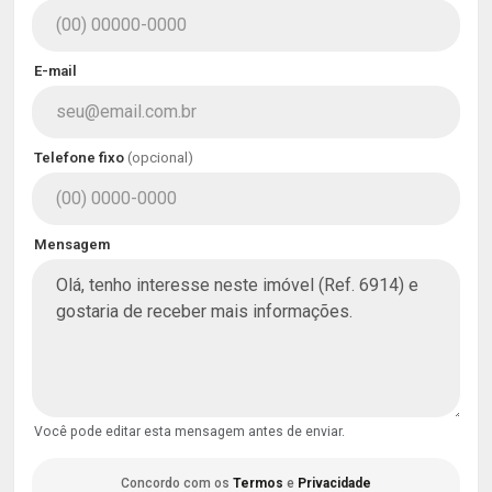
E-mail
Telefone fixo
(opcional)
Mensagem
Você pode editar esta mensagem antes de enviar.
Concordo com os
Termos
e
Privacidade