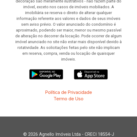
decoração são meramente ilustrativos - não fazem parte do
imóvel, exceto nos casos de imóveis mobiliados. A
imobiliária se reserva o direito de alterar qualquer
informação referente aos valores e dados de seus imóveis
sem aviso prévio. O valor anunciado do condomínio é
aproximado, podendo ser maior, menor ou mesmo passível
de alteração no decorrer da locação. Pode ocorrer de algum
imóvel anunciado no site não estar mais disponível devido à
rotatividade. As solicitações feitas pelo site não implicam
em reserva, compra, venda ou locação de quaisquer
imóveis.
Política de Privacidade
Termo de Uso
© 2026 Agnello Imóveis Ltda - CRECI 18554-J