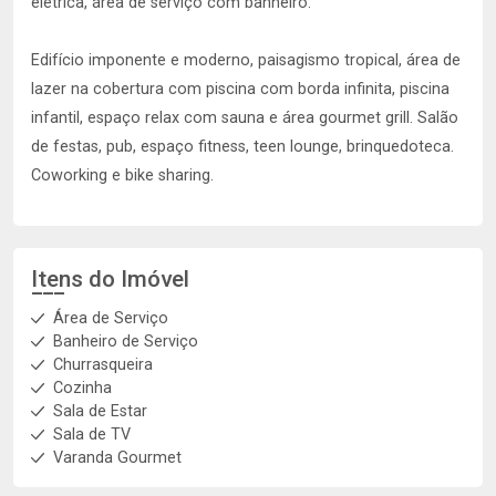
elétrica, área de serviço com banheiro.
Edifício imponente e moderno, paisagismo tropical, área de
lazer na cobertura com piscina com borda infinita, piscina
infantil, espaço relax com sauna e área gourmet grill. Salão
de festas, pub, espaço fitness, teen lounge, brinquedoteca.
Coworking e bike sharing.
Itens do Imóvel
Área de Serviço
Banheiro de Serviço
Churrasqueira
Cozinha
Sala de Estar
Sala de TV
Varanda Gourmet