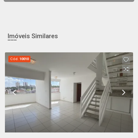
Imóveis Similares
Cód.
10010