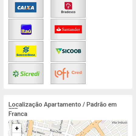
Localização Apartamento / Padrão em
Franca
+