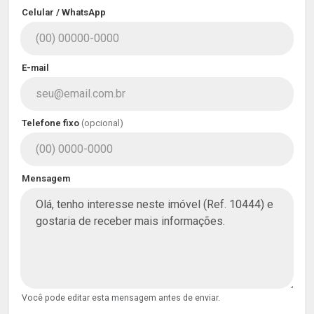
Celular / WhatsApp
E-mail
Telefone fixo
(opcional)
Mensagem
Você pode editar esta mensagem antes de enviar.