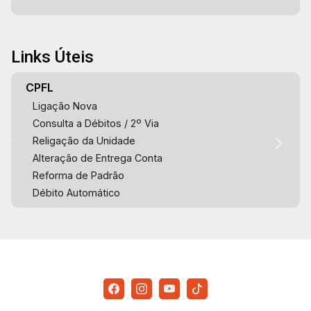
Links Úteis
CPFL
Ligação Nova
Consulta a Débitos / 2º Via
Religação da Unidade
Alteração de Entrega Conta
Reforma de Padrão
Débito Automático