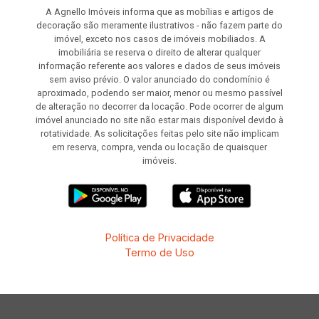
A Agnello Imóveis informa que as mobílias e artigos de
decoração são meramente ilustrativos - não fazem parte do
imóvel, exceto nos casos de imóveis mobiliados. A
imobiliária se reserva o direito de alterar qualquer
informação referente aos valores e dados de seus imóveis
sem aviso prévio. O valor anunciado do condomínio é
aproximado, podendo ser maior, menor ou mesmo passível
de alteração no decorrer da locação. Pode ocorrer de algum
imóvel anunciado no site não estar mais disponível devido à
rotatividade. As solicitações feitas pelo site não implicam
em reserva, compra, venda ou locação de quaisquer
imóveis.
Política de Privacidade
Termo de Uso