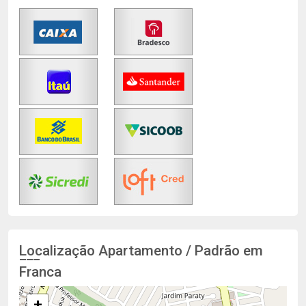
Localização Apartamento / Padrão em
Franca
+